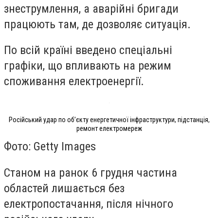
знеструмлення, а аварійні бригади
працюють там, де дозволяє ситуація.
По всій країні введено спеціальні
графіки, що впливають на режим
споживання електроенергії.
Російський удар по обʼєкту енергетичної інфраструктури, підстанція,
ремонт електромереж
Фото: Getty Images
Станом на ранок 6 грудня частина
областей лишається без
електропостачання, після нічного