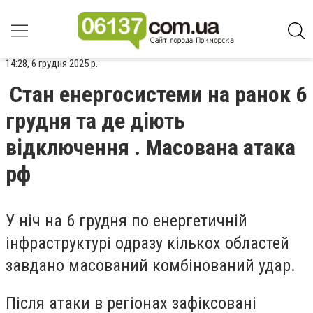
14:28, 6 грудня 2025 р.
Стан енергосистеми на ранок 6
грудня та де діють
відключення . Масована атака
рф
У ніч на 6 грудня по енергетичній
інфраструктурі одразу кількох областей
завдано масований комбінований удар.
Після атаки в регіонах зафіксовані