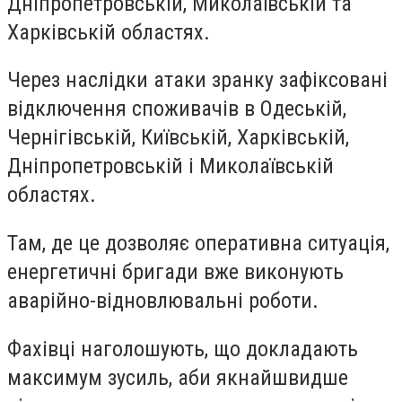
Дніпропетровській, Миколаївській та
Харківській областях.
Через наслідки атаки зранку зафіксовані
відключення споживачів в Одеській,
Чернігівській, Київській, Харківській,
Дніпропетровській і Миколаївській
областях.
Там, де це дозволяє оперативна ситуація,
енергетичні бригади вже виконують
аварійно-відновлювальні роботи.
Фахівці наголошують, що докладають
максимум зусиль, аби якнайшвидше