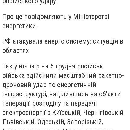
російського удару.
Про це повідомляють у Міністерстві
енергетики.
РФ атакувала енерго систему: ситуація в
областях
Так у ніч із 5 на 6 грудня російські
війська здійснили масштабний ракетно-
дроновий удар по енергетичній
інфраструктурі, націлившись на об’єкти
генерації, розподілу та передачі
електроенергії в Київській, Чернігівській,
Львівській, Одеській, Запорізькій,