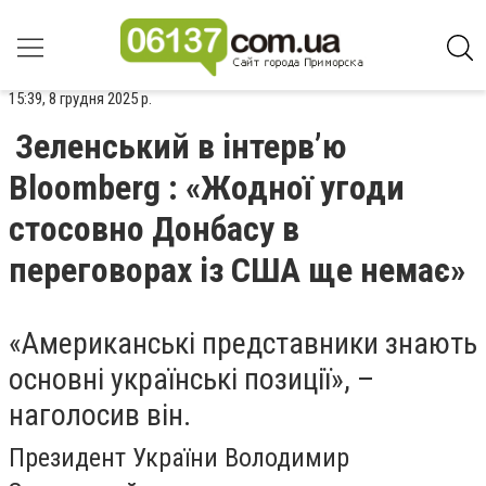
15:39, 8 грудня 2025 р.
Зеленський в інтерв’ю
Bloomberg : «Жодної угоди
стосовно Донбасу в
переговорах із США ще немає»
«Американські представники знають
основні українські позиції», –
наголосив він.
Президент України Володимир