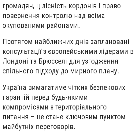
громадян, цілісність кордонів і право
повернення контролю над всіма
окупованими районами.
Протягом найближчих днів заплановані
консультації з європейськими лідерами в
Лондоні та Брюсселі для узгодження
спільного підходу до мирного плану.
Україна вимагатиме чітких безпекових
гарантій перед будь-якими
компромісами з територіального
питання – це стане ключовим пунктом
майбутніх переговорів.