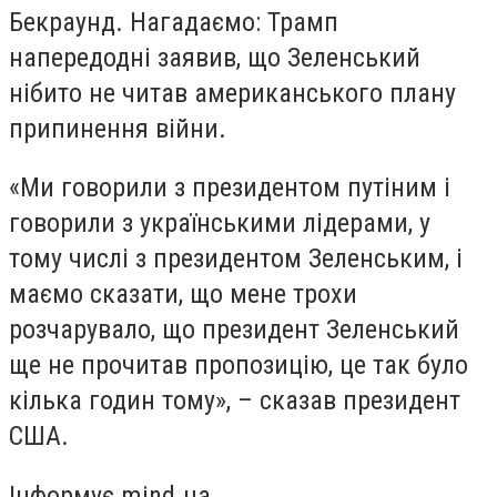
Бекраунд. Нагадаємо: Трамп
напередодні заявив, що Зеленський
нібито не читав американського плану
припинення війни.
«Ми говорили з президентом путіним і
говорили з українськими лідерами, у
тому числі з президентом Зеленським, і
маємо сказати, що мене трохи
розчарувало, що президент Зеленський
ще не прочитав пропозицію, це так було
кілька годин тому», – сказав президент
США.
Інформує mind.ua