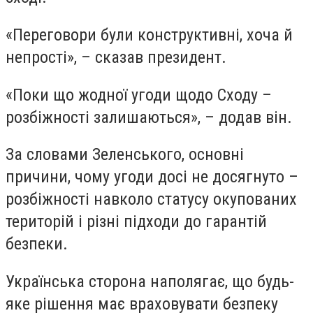
«Переговори були конструктивні, хоча й
непрості», – сказав президент.
«Поки що жодної угоди щодо Сходу –
розбіжності залишаються», – додав він.
За словами Зеленського, основні
причини, чому угоди досі не досягнуто –
розбіжності навколо статусу окупованих
територій і різні підходи до гарантій
безпеки.
Українська сторона наполягає, що будь-
яке рішення має враховувати безпеку