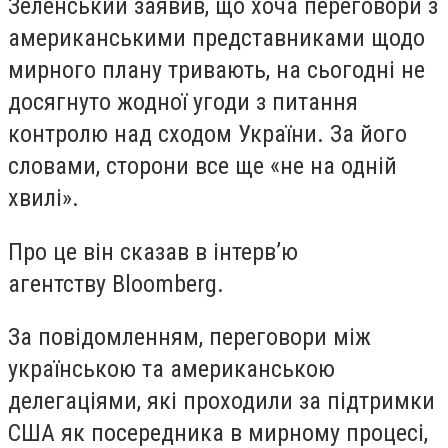
Зеленський заявив, що хоча переговори з
американськими представниками щодо
мирного плану тривають, на сьогодні не
досягнуто жодної угоди з питання
контролю над сходом України. За його
словами, сторони все ще «не на одній
хвилі».
Про це він сказав в інтерв’ю
агентству Bloomberg.
За повідомленням, переговори між
українською та американською
делегаціями, які проходили за підтримки
США як посередника в мирному процесі,