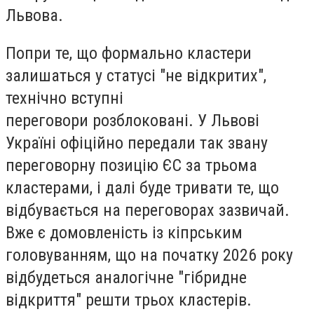
Львова.
Попри те, що формально кластери
залишаться у статусі "не відкритих",
технічно вступні
переговори розблоковані. У Львові
Україні офіційно передали так звану
переговорну позицію ЄС за трьома
кластерами, і далі буде тривати те, що
відбувається на переговорах зазвичай.
Вже є домовленість із кіпрським
головуванням, що на початку 2026 року
відбудеться аналогічне "гібридне
відкриття" решти трьох кластерів.