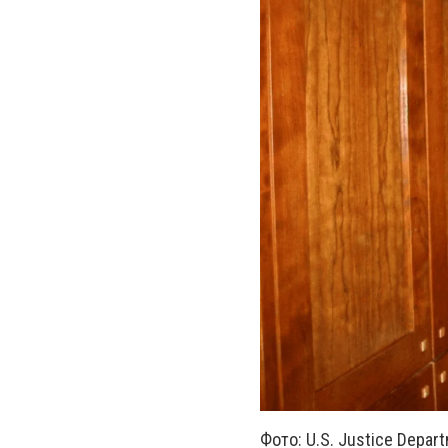
Фото: U.S. Justice Depar