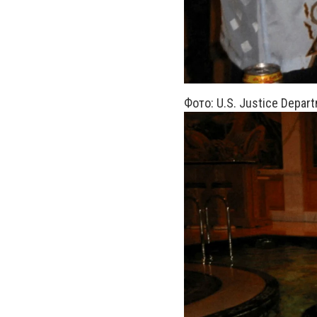
Фото: U.S. Justice Depar