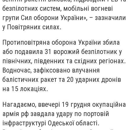
безпілотних систем, мобільні вогневі
групи Сил оборони України», – зазначили
у Повітряних силах.
Протиповітряна оборона України збила
або подавила 31 ворожий безпілотник у
північних, південних та східних регіонах.
Водночас, зафіксовано влучання
балістичних ракет та 20 ударних дронів
на 15 локаціях.
Нагадаємо, ввечері 19 грудня окупаційна
армія рф завдала удару по портовій
інфраструктурі Одеської області.