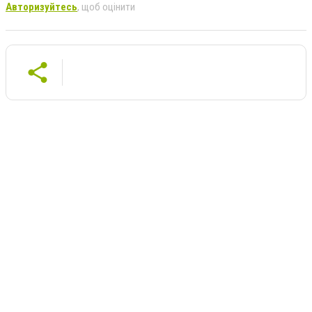
Авторизуйтесь
, щоб оцінити