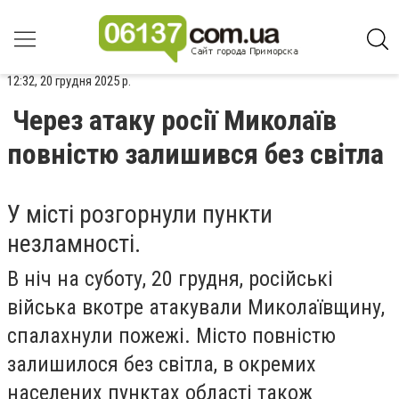
12:32, 20 грудня 2025 р.
Через атаку росії Миколаїв
повністю залишився без світла
У місті розгорнули пункти
незламності.
В ніч на суботу, 20 грудня, російські
війська вкотре атакували Миколаївщину,
спалахнули пожежі. Місто повністю
залишилося без світла, в окремих
населених пунктах області також