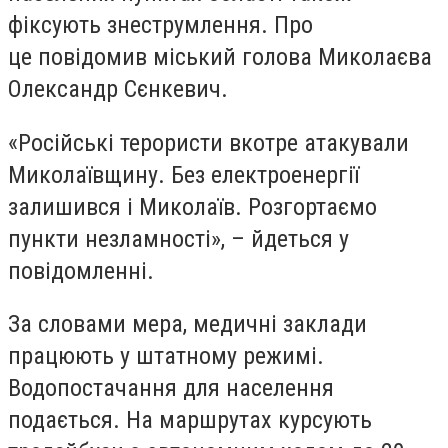
фіксують знеструмлення. Про
це
повідомив
міський голова Миколаєва
Олександр Сєнкевич.
«Російські терористи вкотре атакували
Миколаївщину. Без електроенергії
залишився і Миколаїв. Розгортаємо
пункти незламності», – йдеться у
повідомленні.
За словами мера, медичні заклади
працюють у штатному режимі.
Водопостачання для населення
подається. На маршрутах курсують