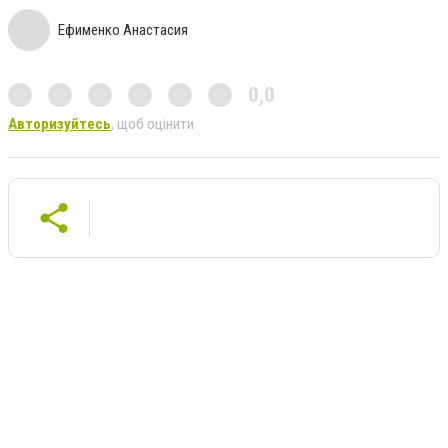
Ефименко Анастасия
0,0
Авторизуйтесь
, щоб оцінити