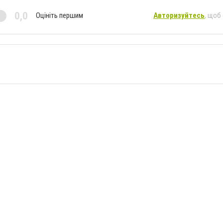
0,0
Оцініть першим
Авторизуйтесь
, щоб