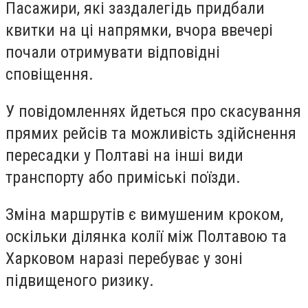
Пасажири, які заздалегідь придбали
квитки на ці напрямки, вчора ввечері
почали отримувати відповідні
сповіщення.
У повідомленнях йдеться про скасування
прямих рейсів та можливість здійснення
пересадки у Полтаві на інші види
транспорту або приміські поїзди.
Зміна маршрутів є вимушеним кроком,
оскільки ділянка колії між Полтавою та
Харковом наразі перебуває у зоні
підвищеного ризику.