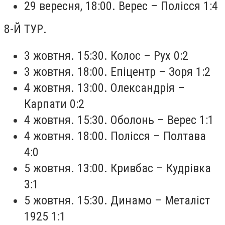
29 вересня, 18:00. Верес – Полісся 1:4
8-Й ТУР.
3 жовтня. 15:30. Колос – Рух 0:2
3 жовтня. 18:00. Епіцентр – Зоря 1:2
4 жовтня. 13:00. Олександрія –
Карпати 0:2
4 жовтня. 15:30. Оболонь – Верес 1:1
4 жовтня. 18:00. Полісся – Полтава
4:0
5 жовтня. 13:00. Кривбас – Кудрівка
3:1
5 жовтня. 15:30. Динамо – Металіст
1925 1:1