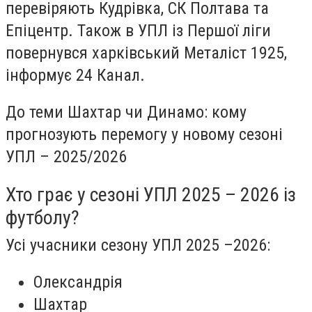
перевіряють Кудрівка, СК Полтава та
Епіцентр. Також в УПЛ із Першої ліги
повернувся харківський Металіст 1925,
інформує 24 Канал.
До теми Шахтар чи Динамо: кому
прогнозують перемогу у новому сезоні
УПЛ – 2025/2026
Хто грає у сезоні УПЛ 2025 – 2026 із
футболу?
Усі учасники сезону УПЛ 2025 –2026:
Олександрія
Шахтар