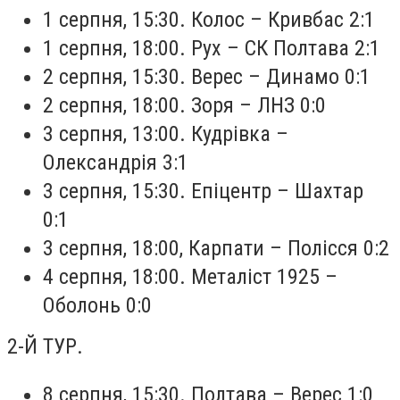
1 серпня, 15:30. Колос – Кривбас 2:1
1 серпня, 18:00. Рух – СК Полтава 2:1
2 серпня, 15:30. Верес – Динамо 0:1
2 серпня, 18:00. Зоря – ЛНЗ 0:0
3 серпня, 13:00. Кудрівка –
Олександрія 3:1
3 серпня, 15:30. Епіцентр – Шахтар
0:1
3 серпня, 18:00, Карпати – Полісся 0:2
4 серпня, 18:00. Металіст 1925 –
Оболонь 0:0
2-Й ТУР.
8 серпня, 15:30. Полтава – Верес 1:0