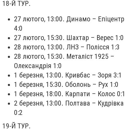
18-Й ТУР.
27 лютого, 13:00. Динамо – Епіцентр
4:0
27 лютого, 15:30. Шахтар – Верес 1:0
28 лютого, 13:00. ЛНЗ – Полісся 1:3
28 лютого, 15:30. Металіст 1925 –
Олександрія 1:0
1 березня, 13:00. Кривбас – Зоря 3:1
1 березня, 15:30. Оболонь – Рух 1:0
1 березня, 18:00. Карпати – Колос 0:1
2 березня, 13:00. Полтава – Кудрівка
0:2
19-Й ТУР.