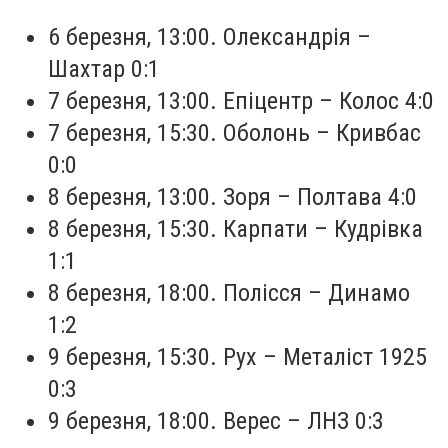
6 березня, 13:00. Олександрія –
Шахтар 0:1
7 березня, 13:00. Епіцентр – Колос 4:0
7 березня, 15:30. Оболонь – Кривбас
0:0
8 березня, 13:00. Зоря – Полтава 4:0
8 березня, 15:30. Карпати – Кудрівка
1:1
8 березня, 18:00. Полісся – Динамо
1:2
9 березня, 15:30. Рух – Металіст 1925
0:3
9 березня, 18:00. Верес – ЛНЗ 0:3