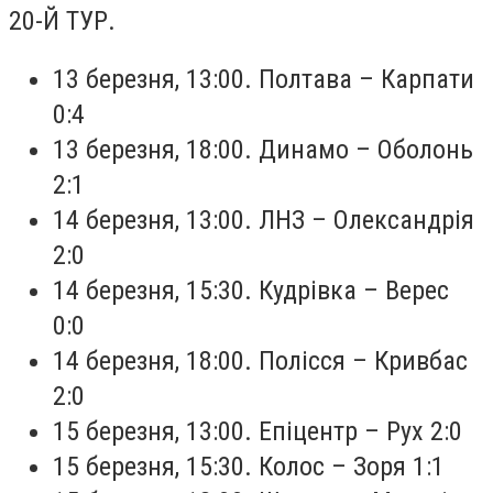
20-Й ТУР.
13 березня, 13:00. Полтава – Карпати
0:4
13 березня, 18:00. Динамо – Оболонь
2:1
14 березня, 13:00. ЛНЗ – Олександрія
2:0
14 березня, 15:30. Кудрівка – Верес
0:0
14 березня, 18:00. Полісся – Кривбас
2:0
15 березня, 13:00. Епіцентр – Рух 2:0
15 березня, 15:30. Колос – Зоря 1:1