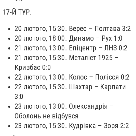
17-Й ТУР.
20 лютого, 15:30. Верес – Полтава 3:2
20 лютого, 18:00. Динамо – Рух 1:0
21 лютого, 13:00. Епіцентр – ЛНЗ 0:2
21 лютого, 15:30. Металіст 1925 –
Кривбас 0:0
22 лютого, 13:00. Колос – Полісся 0:2
22 лютого, 15:30. Шахтар – Карпати
3:0
23 лютого, 13:00. Олександрія –
Оболонь не відбувся
23 лютого, 15:30. Кудрівка – Зоря 2:2