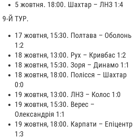
5 жовтня. 18:00. Шахтар – ЛНЗ 1:4
9-Й ТУР.
17 жовтня, 15:30. Полтава – Оболонь
1:2
18 жовтня, 13:00. Рух – Кривбас 1:2
18 жовтня, 15:30. Зоря – Динамо 1:1
18 жовтня, 18:00. Полісся – Шахтар
0:0
19 жовтня, 13:00. ЛНЗ – Колос 1:0
19 жовтня, 15:30. Верес –
Олександрія 1:1
19 жовтня, 18:00. Карпати – Епіцентр
1:3