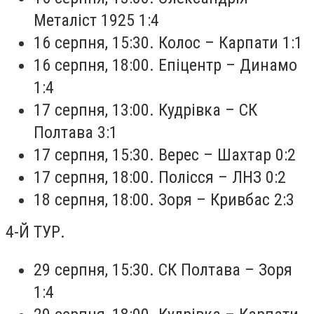
Металіст 1925 1:4
16 серпня, 15:30. Колос – Карпати 1:1
16 серпня, 18:00. Епіцентр – Динамо
1:4
17 серпня, 13:00. Кудрівка – СК
Полтава 3:1
17 серпня, 15:30. Верес – Шахтар 0:2
17 серпня, 18:00. Полісся – ЛНЗ 0:2
18 серпня, 18:00. Зоря – Кривбас 2:3
4-Й ТУР.
29 серпня, 15:30. СК Полтава – Зоря
1:4