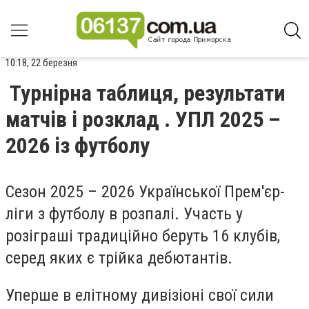
10:18, 22 березня
Турнірна таблиця, результати
матчів і розклад . УПЛ 2025 –
2026 із футболу
Сезон 2025 – 2026 Української Прем'єр-
ліги з футболу в розпалі. Участь у
розіграші традиційно беруть 16 клубів,
серед яких є трійка дебютантів.
Уперше в елітному дивізіоні свої сили