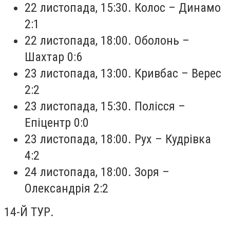
22 листопада, 15:30. Колос – Динамо
2:1
22 листопада, 18:00. Оболонь –
Шахтар 0:6
23 листопада, 13:00. Кривбас – Верес
2:2
23 листопада, 15:30. Полісся –
Епіцентр 0:0
23 листопада, 18:00. Рух – Кудрівка
4:2
24 листопада, 18:00. Зоря –
Олександрія 2:2
14-Й ТУР.