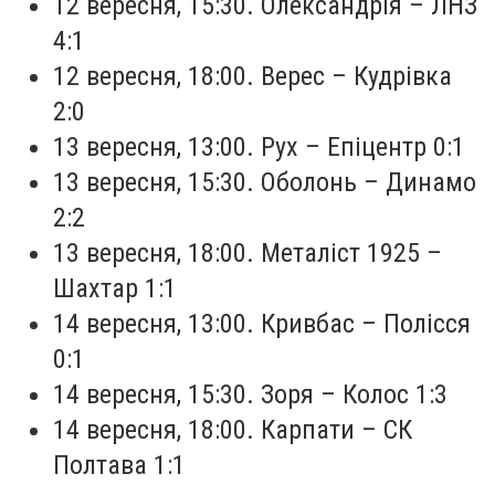
12 вересня, 15:30. Олександрія – ЛНЗ
4:1
12 вересня, 18:00. Верес – Кудрівка
2:0
13 вересня, 13:00. Рух – Епіцентр 0:1
13 вересня, 15:30. Оболонь – Динамо
2:2
13 вересня, 18:00. Металіст 1925 –
Шахтар 1:1
14 вересня, 13:00. Кривбас – Полісся
0:1
14 вересня, 15:30. Зоря – Колос 1:3
14 вересня, 18:00. Карпати – СК
Полтава 1:1