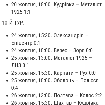
20 жовтня, 18:00. Кудрівка – Металіст
1925 1:1
10-Й ТУР.
24 жовтня, 15:30. Олександрія –
Епіцентр 0:1
24 жовтня, 18:00. Верес – Зоря 0:0
25 жовтня, 13:00. Металіст 1925 –
ЛНЗ 0:1
25 жовтня, 15:30. Карпати – Рух 0:0
25 жовтня, 18:00. Оболонь – Полісся
0:4
26 жовтня, 13:00. Полтава – Колос 2:2
26 жовтня, 15:30. Шахтар – Кудрівка