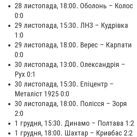
28 листопада, 18:00. Оболонь – Колос
0:0
29 листопада, 15:30. ЛНЗ – Кудрівка
1:0
29 листопада, 18:00. Верес – Карпати
0:0
30 листопада, 13:00. Олександрія –
Рух 0:1
30 листопада, 15:30. Епіцентр –
Металіст 1925 0:0
30 листопада, 18:00. Полісся – Зоря
2:0
1 грудня, 15:30. Динамо – Полтава 1:2
1 грудня, 18:00. Шахтар – Кривбас 2:2