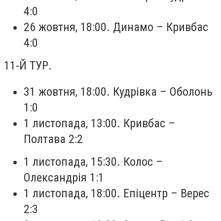
4:0
26 жовтня, 18:00. Динамо – Кривбас
4:0
11-Й ТУР.
31 жовтня, 18:00. Кудрівка – Оболонь
1:0
1 листопада, 13:00. Кривбас –
Полтава 2:2
1 листопада, 15:30. Колос –
Олександрія 1:1
1 листопада, 18:00. Епіцентр – Верес
2:3