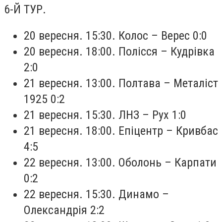
6-Й ТУР.
20 вересня. 15:30. Колос – Верес 0:0
20 вересня. 18:00. Полісся – Кудрівка
2:0
21 вересня. 13:00. Полтава – Металіст
1925 0:2
21 вересня. 15:30. ЛНЗ – Рух 1:0
21 вересня. 18:00. Епіцентр – Кривбас
4:5
22 вересня. 13:00. Оболонь – Карпати
0:2
22 вересня. 15:30. Динамо –
Олександрія 2:2