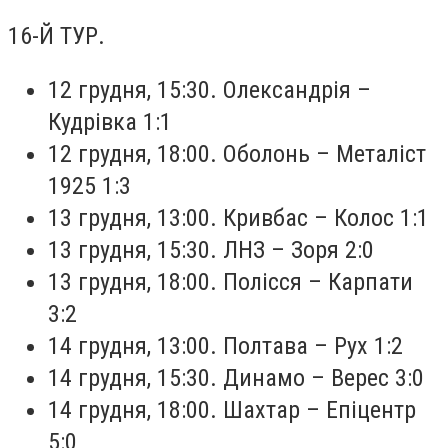
16-Й ТУР.
12 грудня, 15:30. Олександрія –
Кудрівка 1:1
12 грудня, 18:00. Оболонь – Металіст
1925 1:3
13 грудня, 13:00. Кривбас – Колос 1:1
13 грудня, 15:30. ЛНЗ – Зоря 2:0
13 грудня, 18:00. Полісся – Карпати
3:2
14 грудня, 13:00. Полтава – Рух 1:2
14 грудня, 15:30. Динамо – Верес 3:0
14 грудня, 18:00. Шахтар – Епіцентр
5:0