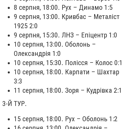
8 серпня, 18:00. Рух – Динамо 1:5
9 серпня, 13:00. Кривбас – Металіст
1925 2:0
9 серпня, 15:30. ЛНЗ – Епіцентр 1:0
10 серпня, 13:00. Оболонь –
Олександрія 1:0
10 серпня, 15:30. Полісся – Колос 0:1
10 серпня, 18:00. Карпати – Шахтар
3:3
11 серпня, 18:00. Зоря – Кудрівка 2:1
3-Й ТУР.
15 серпня, 18:00. Рух – Оболонь 1:2
16 серпня, 13:00. Олександрія –