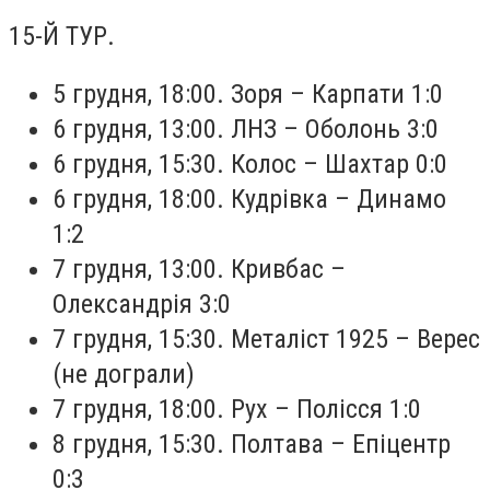
15-Й ТУР.
5 грудня, 18:00. Зоря – Карпати 1:0
6 грудня, 13:00. ЛНЗ – Оболонь 3:0
6 грудня, 15:30. Колос – Шахтар 0:0
6 грудня, 18:00. Кудрівка – Динамо
1:2
7 грудня, 13:00. Кривбас –
Олександрія 3:0
7 грудня, 15:30. Металіст 1925 – Верес
(не дограли)
7 грудня, 18:00. Рух – Полісся 1:0
8 грудня, 15:30. Полтава – Епіцентр
0:3