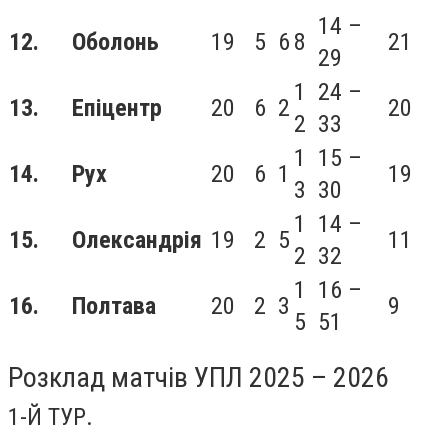
14 –
12.
Оболонь
19
5
6
8
21
29
1
24 –
13.
Епіцентр
20
6
2
20
2
33
1
15 –
14.
Рух
20
6
1
19
3
30
1
14 –
15.
Олександрія
19
2
5
11
2
32
1
16 –
16.
Полтава
20
2
3
9
5
51
Розклад матчів УПЛ 2025 – 2026
1-Й ТУР.