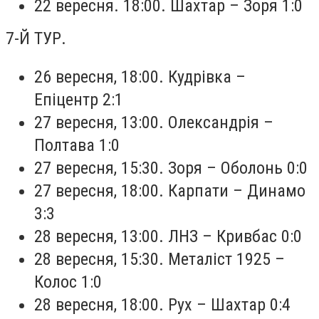
22 вересня. 18:00. Шахтар – Зоря 1:0
7-Й ТУР.
26 вересня, 18:00. Кудрівка –
Епіцентр 2:1
27 вересня, 13:00. Олександрія –
Полтава 1:0
27 вересня, 15:30. Зоря – Оболонь 0:0
27 вересня, 18:00. Карпати – Динамо
3:3
28 вересня, 13:00. ЛНЗ – Кривбас 0:0
28 вересня, 15:30. Металіст 1925 –
Колос 1:0
28 вересня, 18:00. Рух – Шахтар 0:4