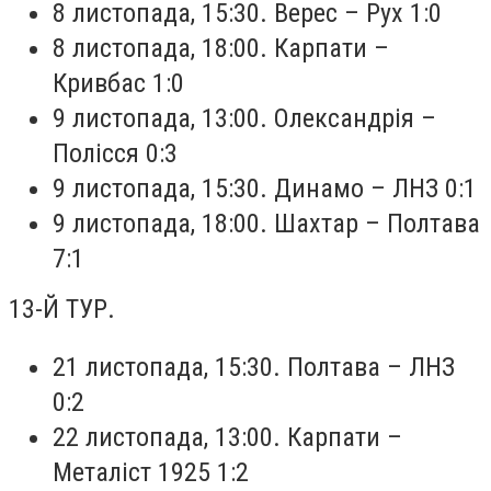
8 листопада, 15:30. Верес – Рух 1:0
8 листопада, 18:00. Карпати –
Кривбас 1:0
9 листопада, 13:00. Олександрія –
Полісся 0:3
9 листопада, 15:30. Динамо – ЛНЗ 0:1
9 листопада, 18:00. Шахтар – Полтава
7:1
13-Й ТУР.
21 листопада, 15:30. Полтава – ЛНЗ
0:2
22 листопада, 13:00. Карпати –
Металіст 1925 1:2