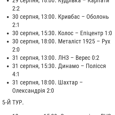
29 серпня, 18:00. Кудрівка – Карпати
2:2
30 серпня, 13:00. Кривбас – Оболонь
2:1
30 серпня, 15:30. Колос – Епіцентр 1:0
30 серпня, 18:00. Металіст 1925 – Рух
2:0
31 серпня, 13:00. ЛНЗ – Верес 0:2
31 серпня, 15:30. Динамо – Полісся
4:1
31 серпня, 18:00. Шахтар –
Олександрія 2:0
5-Й ТУР.