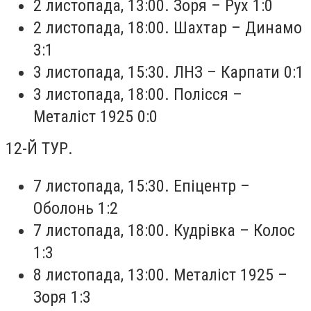
2 листопада, 13:00. Зоря – Рух 1:0
2 листопада, 18:00. Шахтар – Динамо
3:1
3 листопада, 15:30. ЛНЗ – Карпати 0:1
3 листопада, 18:00. Полісся –
Металіст 1925 0:0
12-Й ТУР.
7 листопада, 15:30. Епіцентр –
Оболонь 1:2
7 листопада, 18:00. Кудрівка – Колос
1:3
8 листопада, 13:00. Металіст 1925 –
Зоря 1:3