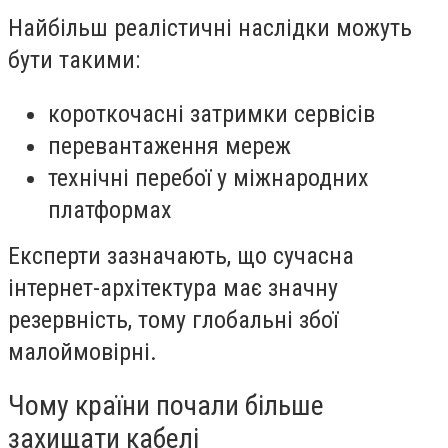
Найбільш реалістичні наслідки можуть
бути такими:
короткочасні затримки сервісів
перевантаження мереж
технічні перебої у міжнародних
платформах
Експерти зазначають, що сучасна
інтернет-архітектура має значну
резервність, тому глобальні збої
малоймовірні.
Чому країни почали більше
захищати кабелі