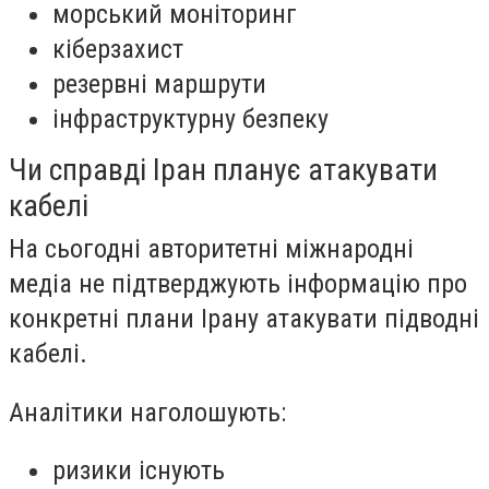
морський моніторинг
кіберзахист
резервні маршрути
інфраструктурну безпеку
Чи справді Іран планує атакувати
кабелі
На сьогодні авторитетні міжнародні
медіа не підтверджують інформацію про
конкретні плани Ірану атакувати підводні
кабелі.
Аналітики наголошують:
ризики існують