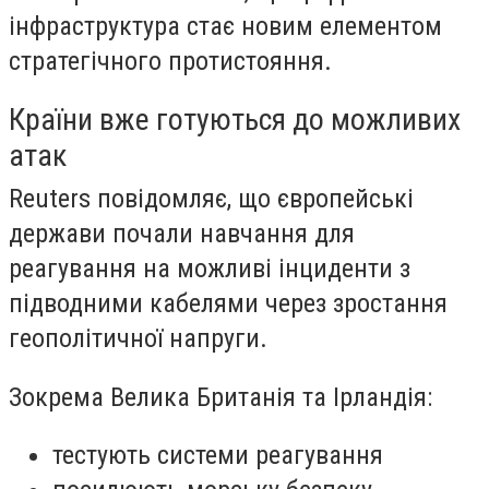
інфраструктура стає новим елементом
стратегічного протистояння.
Країни вже готуються до можливих
атак
Reuters повідомляє, що європейські
держави почали навчання для
реагування на можливі інциденти з
підводними кабелями через зростання
геополітичної напруги.
Зокрема Велика Британія та Ірландія:
тестують системи реагування