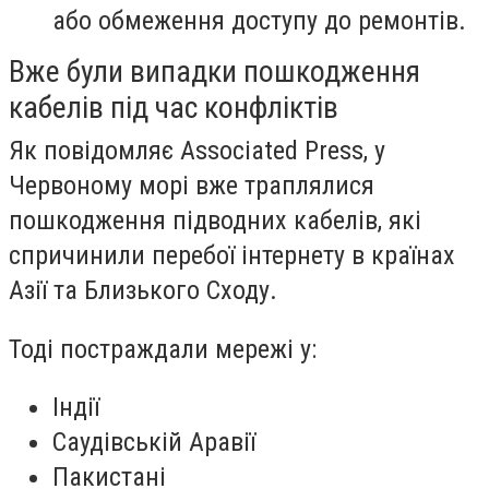
або обмеження доступу до ремонтів.
Вже були випадки пошкодження
кабелів під час конфліктів
Як повідомляє Associated Press, у
Червоному морі вже траплялися
пошкодження підводних кабелів, які
спричинили перебої інтернету в країнах
Азії та Близького Сходу.
Тоді постраждали мережі у:
Індії
Саудівській Аравії
Пакистані