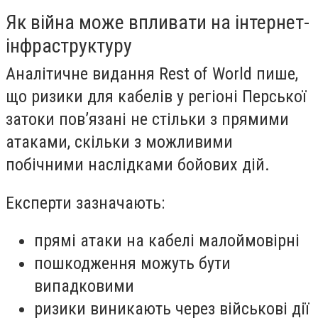
Як війна може впливати на інтернет-
інфраструктуру
Аналітичне видання Rest of World пише,
що ризики для кабелів у регіоні Перської
затоки пов’язані не стільки з прямими
атаками, скільки з можливими
побічними наслідками бойових дій.
Експерти зазначають:
прямі атаки на кабелі малоймовірні
пошкодження можуть бути
випадковими
ризики виникають через військові дії