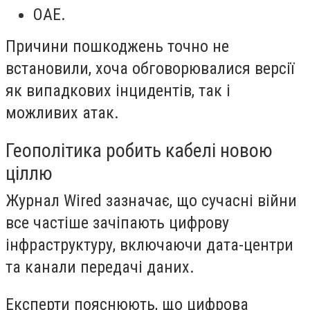
ОАЕ.
Причини пошкоджень точно не
встановили, хоча обговорювалися версії
як випадкових інцидентів, так і
можливих атак.
Геополітика робить кабелі новою
ціллю
Журнал Wired зазначає, що сучасні війни
все частіше зачіпають цифрову
інфраструктуру, включаючи дата-центри
та канали передачі даних.
Експерти пояснюють, що цифрова