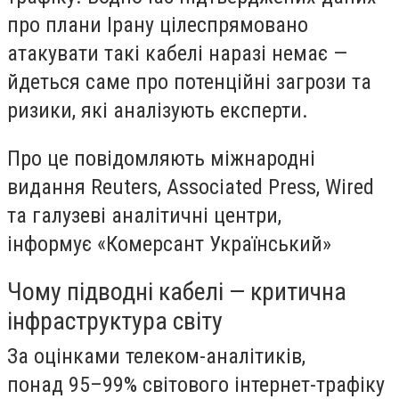
про плани Ірану цілеспрямовано
атакувати такі кабелі наразі немає —
йдеться саме про потенційні загрози та
ризики, які аналізують експерти.
Про це повідомляють міжнародні
видання Reuters, Associated Press, Wired
та галузеві аналітичні центри,
інформує «Комерсант Український»
Чому підводні кабелі — критична
інфраструктура світу
За оцінками телеком-аналітиків,
понад 95–99% світового інтернет-трафіку