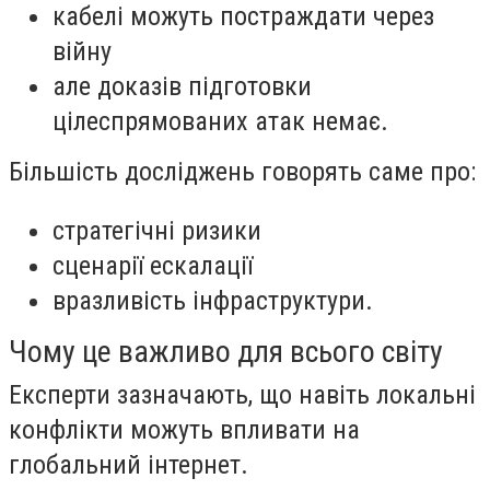
кабелі можуть постраждати через
війну
але доказів підготовки
цілеспрямованих атак немає.
Більшість досліджень говорять саме про:
стратегічні ризики
сценарії ескалації
вразливість інфраструктури.
Чому це важливо для всього світу
Експерти зазначають, що навіть локальні
конфлікти можуть впливати на
глобальний інтернет.