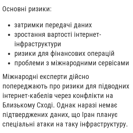
Основні ризики:
затримки передачі даних
зростання вартості інтернет-
інфраструктури
ризики для фінансових операцій
проблеми з міжнародними сервісами
Міжнародні експерти дійсно
попереджають про ризики для підводних
інтернет-кабелів через конфлікти на
Близькому Сході. Однак наразі немає
підтверджених даних, що Іран планує
спеціальні атаки на таку інфраструктуру.