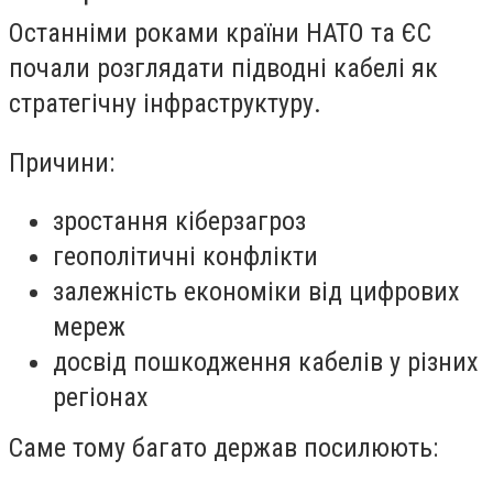
Останніми роками країни НАТО та ЄС
почали розглядати підводні кабелі як
стратегічну інфраструктуру.
Причини:
зростання кіберзагроз
геополітичні конфлікти
залежність економіки від цифрових
мереж
досвід пошкодження кабелів у різних
регіонах
Саме тому багато держав посилюють: