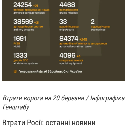
Втрати ворога на 20 березня / Інфографіка
Генштабу
Втрати Росії: останні новини