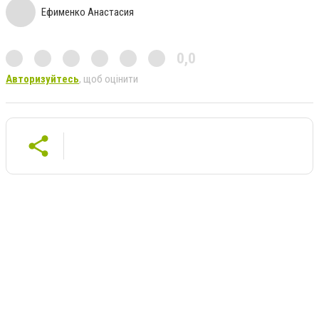
Ефименко Анастасия
0,0
Авторизуйтесь
, щоб оцінити