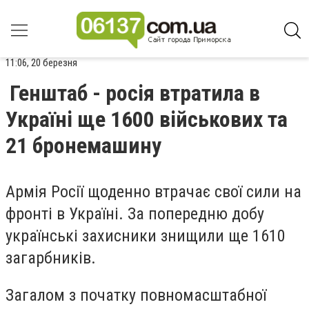
11:06, 20 березня
Генштаб - росія втратила в
Україні ще 1600 військових та
21 бронемашину
Армія Росії щоденно втрачає свої сили на
фронті в Україні. За попередню добу
українські захисники знищили ще 1610
загарбників.
Загалом з початку повномасштабної