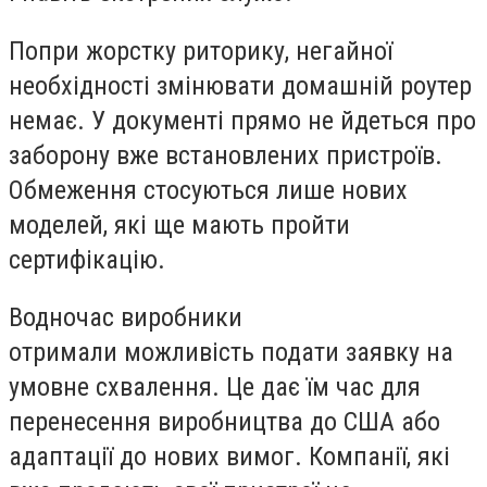
Попри жорстку риторику, негайної
необхідності змінювати домашній роутер
немає. У документі прямо не йдеться про
заборону вже встановлених пристроїв.
Обмеження стосуються лише нових
моделей, які ще мають пройти
сертифікацію.
Водночас виробники
отримали можливість подати заявку на
умовне схвалення. Це дає їм час для
перенесення виробництва до США або
адаптації до нових вимог. Компанії, які