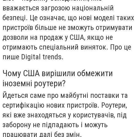
вважається загрозою національній
безпеці. Це означає, що нові моделі таких
пристроїв більше не зможуть отримувати
дозволи на продаж у США, якщо не
отримають спеціальний виняток. Про це
пише Digital trends.
Чому США вирішили обмежити
іноземні роутери?
Йдеться саме про майбутні поставки та
сертифікацію нових пристроїв. Роутери,
які вже знаходяться у користувачів, під
заборону не підпадають і можуть
працювати далі без змін.