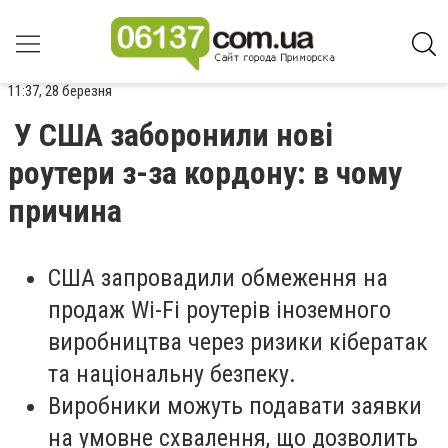
11:37, 28 березня
У США заборонили нові
роутери з-за кордону: в чому
причина
США запровадили обмеження на
продаж Wi-Fi роутерів іноземного
виробництва через ризики кібератак
та національну безпеку.
Виробники можуть подавати заявки
на умовне схвалення, що дозволить