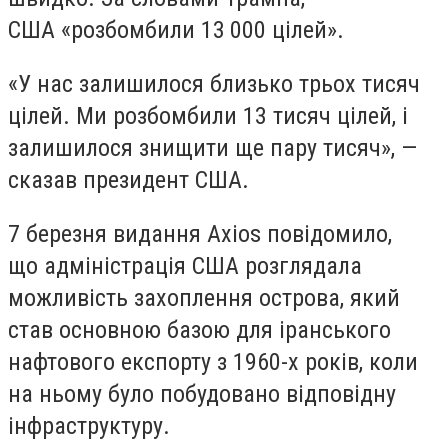
США «розбомбили 13 000 цілей».
«У нас залишилося близько трьох тисяч
цілей. Ми розбомбили 13 тисяч цілей, і
залишилося знищити ще пару тисяч», —
сказав президент США.
7 березня видання Axios повідомило,
що адміністрація США розглядала
можливість захоплення острова, який
став основною базою для іранського
нафтового експорту з 1960-х років, коли
на ньому було побудовано відповідну
інфраструктуру.