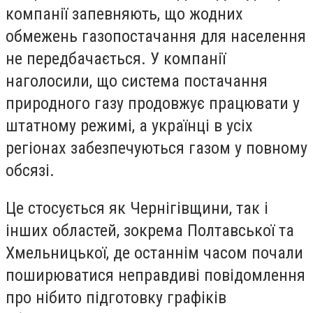
компанії запевняють, що жодних
обмежень газопостачання для населення
не передбачається. У компанії
наголосили, що система постачання
природного газу продовжує працювати у
штатному режимі, а українці в усіх
регіонах забезпечуються газом у повному
обсязі.
Це стосується як Чернігівщини, так і
інших областей, зокрема Полтавської та
Хмельницької, де останнім часом почали
поширюватися неправдиві повідомлення
про нібито підготовку графіків