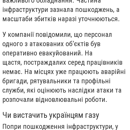
важливого обладнання. Частина
інфраструктури зазнала пошкоджень, а
масштаби збитків наразі уточнюються.
У компанії повідомили, що персонал
одного з атакованих об’єктів був
оперативно евакуйований. На
щастя, постраждалих серед працівників
немає. На місцях уже працюють аварійні
бригади, рятувальники та профільні
служби, які оцінюють наслідки атаки та
розпочали відновлювальні роботи.
Чи вистачить українцям газу
Попри пошкодження інфраструктури, у