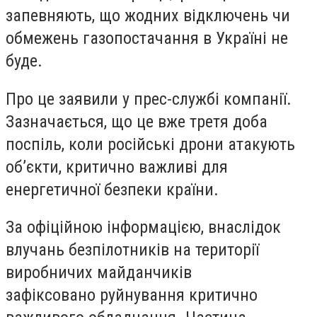
запевняють, що жодних відключень чи
обмежень газопостачання в Україні не
буде.
Про це заявили у прес-службі компанії.
Зазначається, що це вже третя доба
поспіль, коли російські дрони атакують
об’єкти, критично важливі для
енергетичної безпеки країни.
За офіційною інформацією, внаслідок
влучань безпілотників на території
виробничих майданчиків
зафіксовано руйнування критично