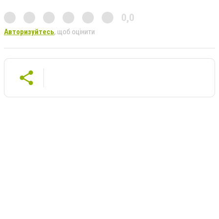
0,0
Авторизуйтесь
, щоб оцінити