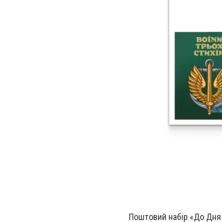
Поштовий набір «До Дня 