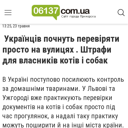
13:25, 23 травня
Українців почнуть перевіряти
просто на вулицях . Штрафи
для власників котів і собак
В Україні поступово посилюють контроль
за домашніми тваринами. У Львові та
Ужгороді вже практикують перевірки
документів на котів і собак просто під
час прогулянок, а надалі таку практику
можуть поширити й на інші міста країни.