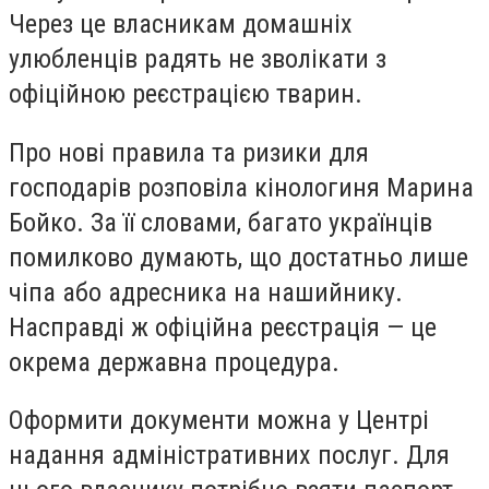
Через це власникам домашніх
улюбленців радять не зволікати з
офіційною реєстрацією тварин.
Про нові правила та ризики для
господарів розповіла кінологиня Марина
Бойко. За її словами, багато українців
помилково думають, що достатньо лише
чіпа або адресника на нашийнику.
Насправді ж офіційна реєстрація — це
окрема державна процедура.
Оформити документи можна у Центрі
надання адміністративних послуг. Для