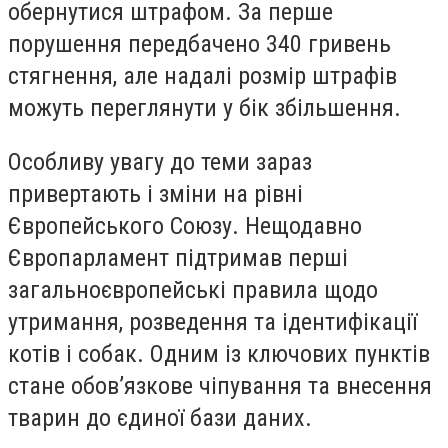
обернутися штрафом. За перше
порушення передбачено 340 гривень
стягнення, але надалі розмір штрафів
можуть переглянути у бік збільшення.
Особливу увагу до теми зараз
привертають і зміни на рівні
Європейського Союзу. Нещодавно
Європарламент підтримав перші
загальноєвропейські правила щодо
утримання, розведення та ідентифікації
котів і собак. Одним із ключових пунктів
стане обов’язкове чіпування та внесення
тварин до єдиної бази даних.