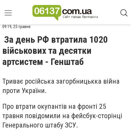
09:19, 25 травня
За день РФ втратила 1020
військових та десятки
артсистем - Генштаб
Триває російська загорбницькка війна
проти України.
Про втрати окупантів на фронті 25
травня повідомили на фейсбук-сторінці
Генерального штабу ЗСУ.