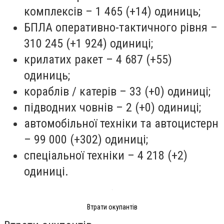
комплексів – 1 465 (+14) одиниць;
БПЛА оперативно-тактичного рівня –
310 245 (+1 924) одиниці;
крилатих ракет – 4 687 (+55)
одиниць;
кораблів / катерів – 33 (+0) одиниці;
підводних човнів – 2 (+0) одиниці;
автомобільної техніки та автоцистерн
– 99 000 (+302) одиниці;
спеціальної техніки – 4 218 (+2)
одиниці.
Втрати окупантів