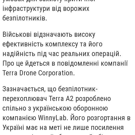
інфраструктури від ворожих
безпілотників.
Військові відзначають високу
ефективність комплексу та його
надійність під час реальних операцій.
Про це йдеться в повідомленні компанії
Terra Drone Corporation.
Зазначається, що безпілотник-
перехоплювач Terra A2 розроблено
спільно з українською оборонною
компанією WinnyLab. Його розгортання в
Україні має на меті не лише посилення