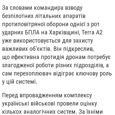
За словами командира взводу
безпілотних літальних апаратів
протиповітряної оборони однієї з рот
ударних БПЛА на Харківщині, Terra A2
уже використовується для захисту
важливих об’єктів. Він підкреслив,
що
ефективна протидія дронам потребує
злагодженої роботи різних підрозділів, а
сам перехоплювач відіграє ключову роль
у цій системі.
Перед впровадженням комплексу
українські військові провели оцінку
кількох аналогічних систем
. За їхніми