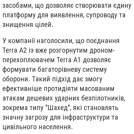
засобами, що дозволяє створювати єдину
платформу для виявлення, супроводу та
знищення цілей.
У компанії наголосили, що
поєднання
Terra A2 із вже розгорнутим дроном-
перехоплювачем Terra A1 дозволяє
формувати багаторівневу систему
оборони.
Такий підхід дає змогу
ефективніше протидіяти масованим
атакам дешевих ударних безпілотників,
зокрема типу "Шахед", які становлять
значну загрозу для інфраструктури та
цивільного населення.