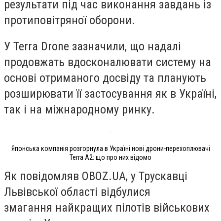
результати під час виконання завдань із
протиповітряної оборони.
У Terra Drone зазначили, що надалі
продовжать вдосконалювати систему на
основі отриманого досвіду та планують
розширювати її застосування як в Україні,
так і на міжнародному ринку.
Японська компанія розгорнула в Україні нові дрони-перехоплювачі
Terra A2: що про них відомо
Як повідомляв OBOZ.UA, у Трускавці
Львівської області відбулися
змагання найкращих пілотів військових