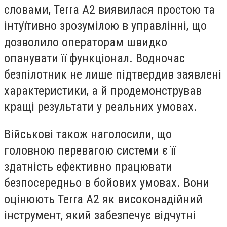
словами, Terra A2 виявилася простою та
інтуїтивно зрозумілою в управлінні, що
дозволило операторам швидко
опанувати її функціонал. Водночас
безпілотник не лише підтвердив заявлені
характеристики, а й продемонстрував
кращі результати у реальних умовах.
Військові також наголосили, що
головною перевагою системи є її
здатність ефективно працювати
безпосередньо в бойових умовах.
Вони
оцінюють Terra A2 як високонадійний
інструмент, який забезпечує відчутні