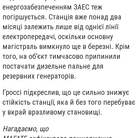
енергозабезпеченням ЗАЕС теж
погіршується. Станція вже понад два
місяці залежить лише від однієї лінії
електропередачі, оскільки основну
магістраль вимкнуло ще в березні. Крім
того, на об'єкт тимчасово припинили
постачати дизельне пальне для
резервних генераторів.
Гроссі підкреслив, що це сильно знижує
стійкість станції, яка й без того перебуває
у вкрай вразливому становищі.
Нагадаємо, що