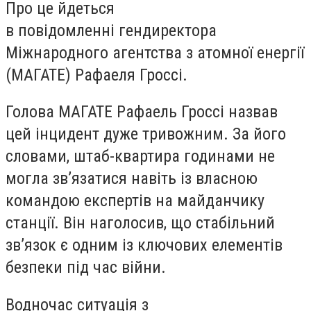
Про це йдеться
в повідомленні гендиректора
Міжнародного агентства з атомної енергії
(МАГАТЕ) Рафаеля Гроссі.
Голова МАГАТЕ Рафаель Гроссі назвав
цей інцидент дуже тривожним. За його
словами, штаб-квартира годинами не
могла зв’язатися навіть із власною
командою експертів на майданчику
станції. Він наголосив, що стабільний
зв’язок є одним із ключових елементів
безпеки під час війни.
Водночас ситуація з