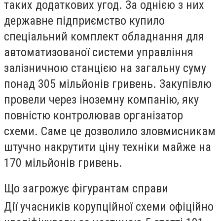
таких додаткових угод. За однією з них
державне підприємство купило
спеціальний комплект обладнання для
автоматизованої системи управління
залізничною станцією на загальну суму
понад 305 мільйонів гривень. Закупівлю
провели через іноземну компанію, яку
повністю контролював організатор
схеми. Саме це дозволило зловмисникам
штучно накрутити ціну техніки майже на
170 мільйонів гривень.
Що загрожує фігурантам справи
Дії учасників корупційної схеми офіційно