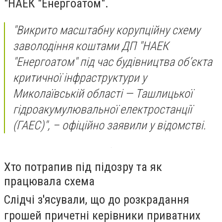
"НАЕК "Енергоатом".
"Викрито масштабну корупційну схему
заволодіння коштами ДП "НАЕК
"Енергоатом" під час будівництва об’єкта
критичної інфраструктури у
Миколаївській області — Ташлицької
гідроакумулювальної електростанції
(ГАЕС)", – офіційно заявили у відомстві.
Хто потрапив під підозру та як
працювала схема
Слідчі з'ясували, що до розкрадання
грошей причетні керівники приватних