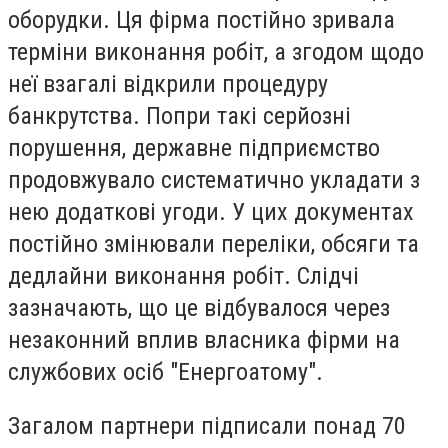
оборудки. Ця фірма постійно зривала
терміни виконання робіт, а згодом щодо
неї взагалі відкрили процедуру
банкрутства. Попри такі серйозні
порушення, державне підприємство
продовжувало систематично укладати з
нею додаткові угоди. У цих документах
постійно змінювали переліки, обсяги та
дедлайни виконання робіт. Слідчі
зазначають, що це відбувалося через
незаконний вплив власника фірми на
службових осіб "Енергоатому".
Загалом партнери підписали понад 70