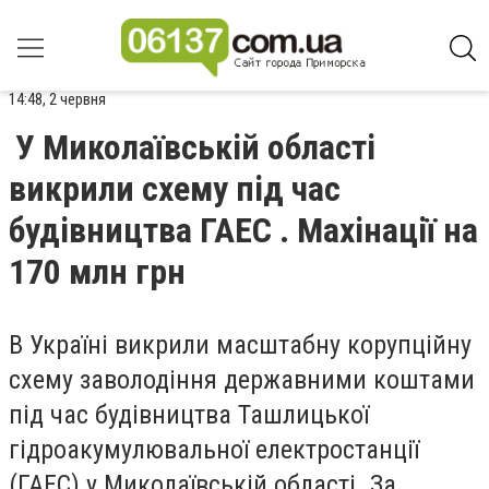
14:48, 2 червня
У Миколаївській області
викрили схему під час
будівництва ГАЕС . Махінації на
170 млн грн
В Україні викрили масштабну корупційну
схему заволодіння державними коштами
під час будівництва Ташлицької
гідроакумулювальної електростанції
(ГАЕС) у Миколаївській області. За