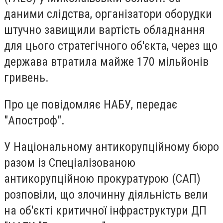
даними слідства, організатори оборудки
штучно завищили вартість обладнання
для цього стратегічного об'єкта, через що
держава втратила майже 170 мільйонів
гривень.
Про це повідомляє НАБУ, передає
"Апостроф".
У Національному антикорупційному бюро
разом із Спеціалізованою
антикорупційною прокуратурою (САП)
розповіли, що злочинну діяльність вели
на об'єкті критичної інфраструктури ДП