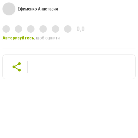
Ефименко Анастасия
0,0
Авторизуйтесь
, щоб оцінити