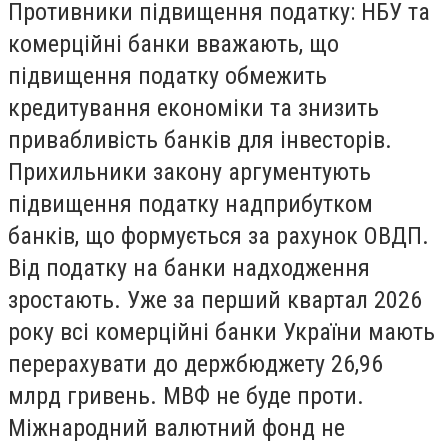
Противники підвищення податку: НБУ та
комерційні банки вважають, що
підвищення податку обмежить
кредитування економіки та знизить
привабливість банків для інвесторів.
Прихильники закону аргументують
підвищення податку надприбутком
банків, що формується за рахунок ОВДП.
Від податку на банки надходження
зростають. Уже за перший квартал 2026
року всі комерційні банки України мають
перерахувати до держбюджету 26,96
млрд гривень. МВФ не буде проти.
Міжнародний валютний фонд не