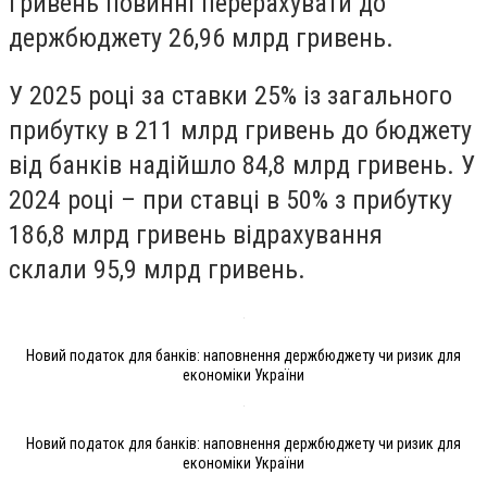
гривень повинні перерахувати до
держбюджету 26,96 млрд гривень.
У 2025 році за ставки 25% із загального
прибутку в 211 млрд гривень до бюджету
від банків надійшло 84,8 млрд гривень. У
2024 році – при ставці в 50% з прибутку
186,8 млрд гривень відрахування
склали 95,9 млрд гривень.
Новий податок для банків: наповнення держбюджету чи ризик для
економіки України
Новий податок для банків: наповнення держбюджету чи ризик для
економіки України