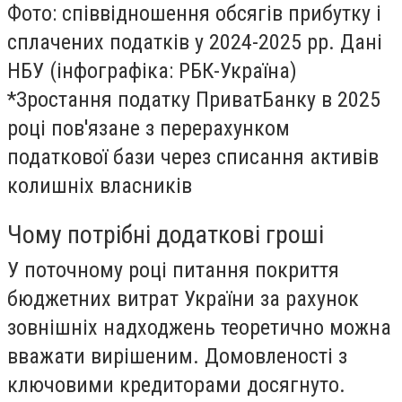
Фото: співвідношення обсягів прибутку і
сплачених податків у 2024-2025 рр. Дані
НБУ (інфографіка: РБК-Україна)
*Зростання податку ПриватБанку в 2025
році пов'язане з перерахунком
податкової бази через списання активів
колишніх власників
Чому потрібні додаткові гроші
У поточному році питання покриття
бюджетних витрат України за рахунок
зовнішніх надходжень теоретично можна
вважати вирішеним. Домовленості з
ключовими кредиторами досягнуто.