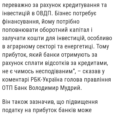
переважно за рахунок кредитування та
інвестицій в ОВДП. Бізнес потребує
фінансування, йому потрібно
поповнювати оборотний капітал і
залучати кошти для інвестицій, особливо
в аграрному секторі та енергетиці. Тому
прибуток, який банки отримують за
рахунок сплати відсотків за кредитами,
не є чимось несподіваним", – сказав у
коментарі РБК-Україна голова правління
ОТП Банк Володимир Мудрий.
Він також зазначив, що підвищення
податку на прибуток банків може