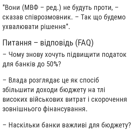
"Вони (МВФ – ред.) не будуть проти, –
сказав співрозмовник. – Так що будемо
ухвалювати рішення".
Питання – відповідь (FAQ)
– Чому знову хочуть підвищити податок
для банків до 50%?
– Влада розглядає це як спосіб
збільшити доходи бюджету на тлі
високих військових витрат і скорочення
зовнішнього фінансування.
– Наскільки банки важливі для бюджету?