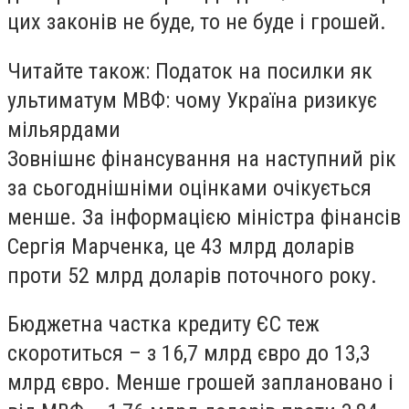
цих законів не буде, то не буде і грошей.
Читайте також: Податок на посилки як
ультиматум МВФ: чому Україна ризикує
мільярдами
Зовнішнє фінансування на наступний рік
за сьогоднішніми оцінками очікується
менше. За інформацією міністра фінансів
Сергія Марченка, це 43 млрд доларів
проти 52 млрд доларів поточного року.
Бюджетна частка кредиту ЄС теж
скоротиться – з 16,7 млрд євро до 13,3
млрд євро. Менше грошей заплановано і