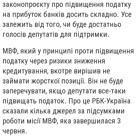
законопроєкту про підвищення податку
на прибуток банків досить складно. Усе
залежить від того, чи буде достатньо
голосів депутатів для підтримки.
МВФ, який у принципі проти підвищення
податку через ризики зниження
кредитування, вкотре вирішив не
займати жорсткої позиції. Він не буде
заперечувати, якщо депутати все-таки
підвищать податок. Про це РБК-Україна
сказали кілька джерел за підсумками
роботи місії МВФ, яка завершилася 3
червня.