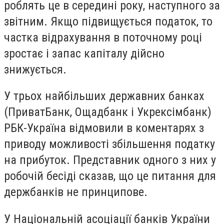
роблять це в середині року, наступного за
звітним. Якщо підвищується податок, то
частка відрахування в поточному році
зростає і запас капіталу дійсно
знижується.
У трьох найбільших державних банках
(ПриватБанк, Ощадбанк і Укрексімбанк)
РБК-Україна відмовили в коментарях з
приводу можливості збільшення податку
на прибуток. Представник одного з них у
робочій бесіді сказав, що це питання для
держбанків не принципове.
У Національній асоціації банків України