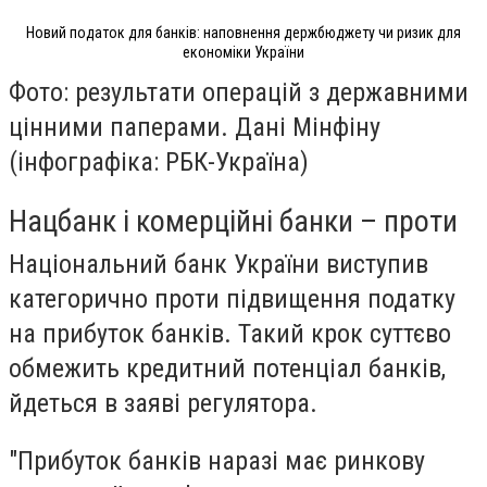
Новий податок для банків: наповнення держбюджету чи ризик для
економіки України
Фото: результати операцій з державними
цінними паперами. Дані Мінфіну
(інфографіка: РБК-Україна)
Нацбанк і комерційні банки – проти
Національний банк України виступив
категорично проти підвищення податку
на прибуток банків. Такий крок суттєво
обмежить кредитний потенціал банків,
йдеться в заяві регулятора.
"Прибуток банків наразі має ринкову