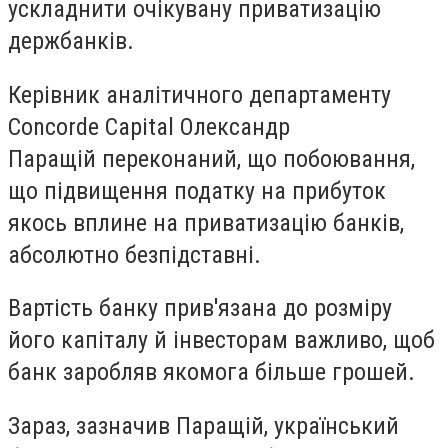
ускладнити очікувану приватизацію
держбанків.
Керівник аналітичного департаменту
Concorde Capital Олександр
Паращій переконаний, що побоювання,
що підвищення податку на прибуток
якось вплине на приватизацію банків,
абсолютно безпідставні.
Вартість банку прив'язана до розміру
його капіталу й інвесторам важливо, щоб
банк заробляв якомога більше грошей.
Зараз, зазначив Паращій, український