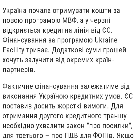
Україна почала отримувати кошти за
новою програмою МВФ, а у червні
відкриється кредитна лінія від ЄС.
Фінансування за програмою Ukraine
Facility триває. Додаткові суми грошей
хочуть залучити від окремих країн-
партнерів.
Фактичне фінансування залежатиме від
виконання Україною кредитних умов. ЄС
поставив досить жорсткі вимоги. Для
отримання другого кредитного траншу
необхідно ухвалити закон "про посилки",
для третього – про ПДВ для ФОПів. Якщо