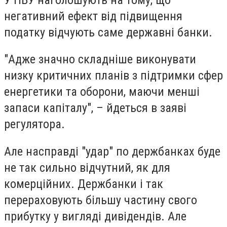
негативний ефект від підвищення
податку відчують саме державні банки.
"Адже значно складніше виконувати
низку критичних планів з підтримки сфер
енергетики та оборони, маючи менші
запаси капіталу", – йдеться в заяві
регулятора.
Але насправді "удар" по держбанках буде
не так сильно відчутний, як для
комерційних. Держбанки і так
перераховують більшу частину свого
прибутку у вигляді дивідендів. Але