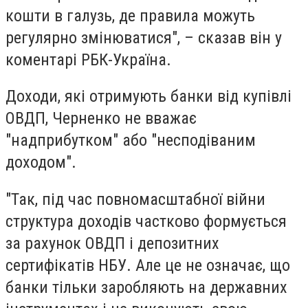
кошти в галузь, де правила можуть
регулярно змінюватися", – сказав він у
коментарі РБК-Україна.
Доходи, які отримують банки від купівлі
ОВДП, Черненко не вважає
"надприбутком" або "несподіваним
доходом".
"Так, під час повномасштабної війни
структура доходів частково формується
за рахунок ОВДП і депозитних
сертифікатів НБУ. Але це не означає, що
банки тільки заробляють на державних