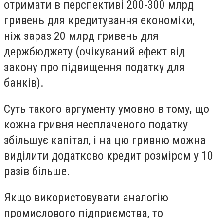
отримати в перспективі 200-300 млрд
гривень для кредитування економіки,
ніж зараз 20 млрд гривень для
держбюджету (очікуваний ефект від
закону про підвищення податку для
банків).
Суть такого аргументу умовно в тому, що
кожна гривня несплаченого податку
збільшує капітал, і на цю гривню можна
виділити додатково кредит розміром у 10
разів більше.
Якщо використовувати аналогію
промислового підприємства, то