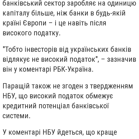
банківський сектор заробляє на одиницю
капіталу більше, ніж банки в будь-якій
країні Європи – і це навіть після
високого податку.
"Тобто інвесторів від українських банків
відлякує не високий податок", – зазначив
він у коментарі РБК-Україна.
Паращій також не згоден з твердженням
НБУ, що високий податок обмежує
кредитний потенціал банківської
системи.
У коментарі НБУ йдеться, що краще