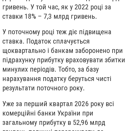
гривень. У той час, як у 2022 році за
ставки 18% – 7,3 млрд гривень.
У поточному році теж діє підвищена
ставка. Податок сплачується
щоквартально і банкам заборонено при
підрахунку прибутку враховувати збитки
минулих періодів. Тобто, за базу
нарахування податку беруться чисті
результати поточного року.
Уже за перший квартал 2026 року всі
комерційні банки України при
загальному прибутку в 52,96 млрд