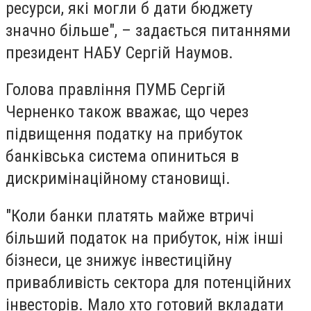
ресурси, які могли б дати бюджету
значно більше", – задається питаннями
президент НАБУ Сергій Наумов.
Голова правління ПУМБ Сергій
Черненко також вважає, що через
підвищення податку на прибуток
банківська система опиниться в
дискримінаційному становищі.
"Коли банки платять майже втричі
більший податок на прибуток, ніж інші
бізнеси, це знижує інвестиційну
привабливість сектора для потенційних
інвесторів. Мало хто готовий вкладати