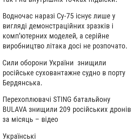
Водночас наразі Су-75 існує лише у
вигляді демонстраційних зразків і
комп'ютерних моделей, а серійне
виробництво літака досі не розпочато.
Сили оборони України знищили
російське суховантажне судно в порту
Бердянська.
Перехоплювачі STING батальйону
BULAVA знищили 209 російських дронів
за місяць – відео
Українські