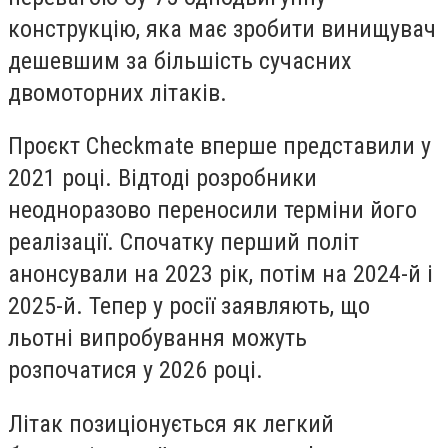
конструкцію, яка має зробити винищувач
дешевшим за більшість сучасних
двомоторних літаків.
Проєкт Checkmate вперше представили у
2021 році. Відтоді розробники
неодноразово переносили терміни його
реалізації. Спочатку перший політ
анонсували на 2023 рік, потім на 2024-й і
2025-й. Тепер у росії заявляють, що
льотні випробування можуть
розпочатися у 2026 році.
Літак позиціонується як легкий