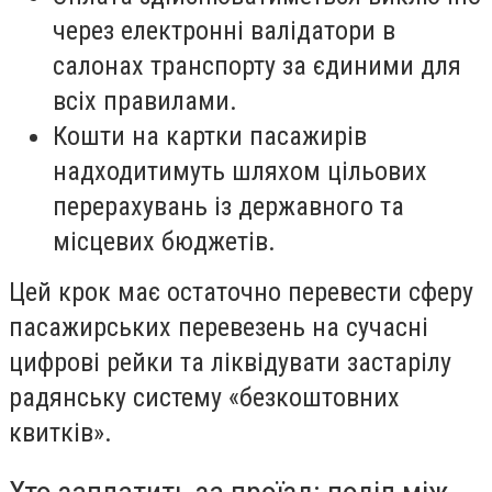
через електронні валідатори в
салонах транспорту за єдиними для
всіх правилами.
Кошти на картки пасажирів
надходитимуть шляхом цільових
перерахувань із державного та
місцевих бюджетів.
Цей крок має остаточно перевести сферу
пасажирських перевезень на сучасні
цифрові рейки та ліквідувати застарілу
радянську систему «безкоштовних
квитків».