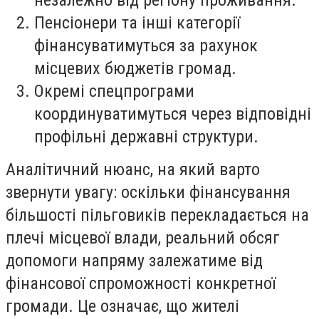
Пенсіонери та інші категорії
фінансуватимуться за рахунок
місцевих бюджетів громад.
Окремі спецпрограми
координуватимуться через відповідні
профільні державні структури.
Аналітичний нюанс, на який варто
звернути увагу: оскільки фінансування
більшості пільговиків перекладається на
плечі місцевої влади, реальний обсяг
допомоги напряму залежатиме від
фінансової спроможності конкретної
громади. Це означає, що жителі