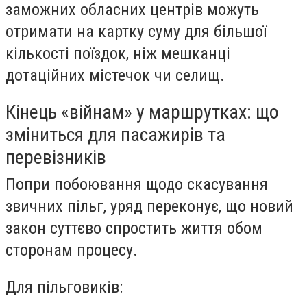
заможних обласних центрів можуть
отримати на картку суму для більшої
кількості поїздок, ніж мешканці
дотаційних містечок чи селищ.
Кінець «війнам» у маршрутках: що
зміниться для пасажирів та
перевізників
Попри побоювання щодо скасування
звичних пільг, уряд переконує, що новий
закон суттєво спростить життя обом
сторонам процесу.
Для пільговиків: