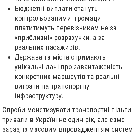
Бюджетні виплати стануть
контрольованими: громади
платитимуть перевізникам не за
«приблизні» розрахунки, а за
реальних пасажирів.
Держава та міста отримають
унікальні дані про завантаженість
конкретних маршрутів та реальні
витрати на транспортну
інфраструктуру.
Спроби монетизувати транспортні пільги
тривали в Україні не один рік, але саме
зараз, із масовим впровадженням систем