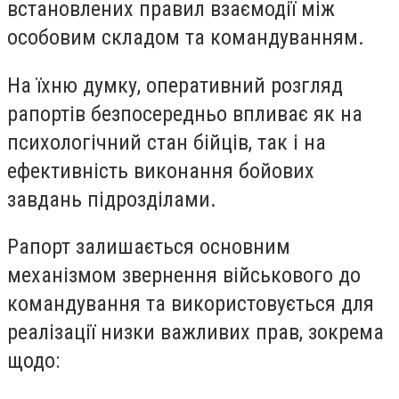
встановлених правил взаємодії між
особовим складом та командуванням.
На їхню думку, оперативний розгляд
рапортів безпосередньо впливає як на
психологічний стан бійців, так і на
ефективність виконання бойових
завдань підрозділами.
Рапорт залишається основним
механізмом звернення військового до
командування та використовується для
реалізації низки важливих прав, зокрема
щодо: