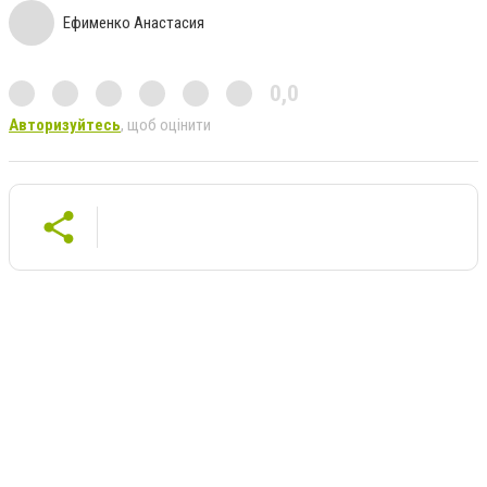
Ефименко Анастасия
0,0
Авторизуйтесь
, щоб оцінити