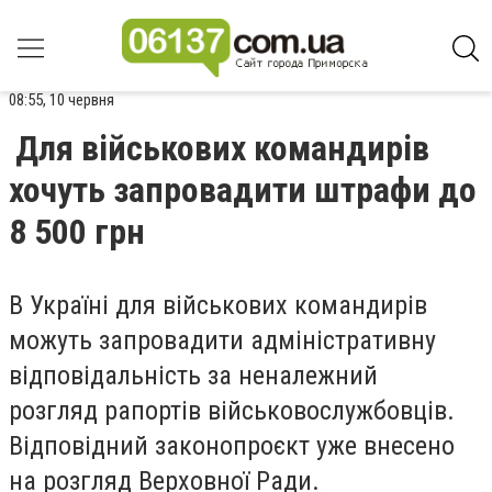
08:55, 10 червня
Для військових командирів
хочуть запровадити штрафи до
8 500 грн
В Україні для військових командирів
можуть запровадити адміністративну
відповідальність за неналежний
розгляд рапортів військовослужбовців.
Відповідний законопроєкт уже внесено
на розгляд Верховної Ради.