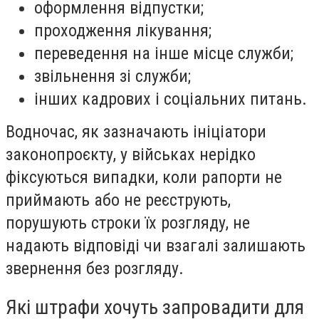
оформлення відпустки;
проходження лікування;
переведення на інше місце служби;
звільнення зі служби;
інших кадрових і соціальних питань.
Водночас, як зазначають ініціатори
законопроєкту, у військах нерідко
фіксуються випадки, коли рапорти не
приймають або не реєструють,
порушують строки їх розгляду, не
надають відповіді чи взагалі залишають
звернення без розгляду.
Які штрафи хочуть запровадити для