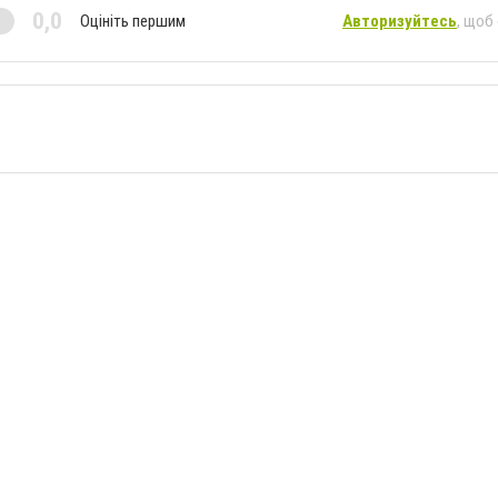
0,0
Оцініть першим
Авторизуйтесь
, щоб