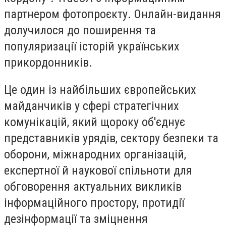
партнером фотопроєкту. Онлайн-видання
долучилося до поширення та
популяризації історій українських
прикордонників.
Це один із найбільших європейських
майданчиків у сфері стратегічних
комунікацій, який щороку об'єднує
представників урядів, сектору безпеки та
оборони, міжнародних організацій,
експертної й наукової спільноти для
обговорення актуальних викликів
інформаційного простору, протидії
дезінформації та зміцнення