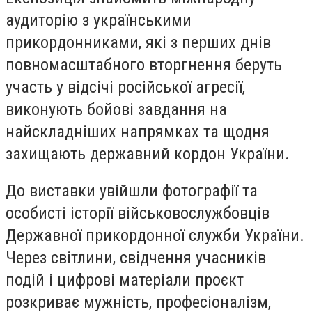
аудиторію з українськими
прикордонниками, які з перших днів
повномасштабного вторгнення беруть
участь у відсічі російської агресії,
виконують бойові завдання на
найскладніших напрямках та щодня
захищають державний кордон України.
До виставки увійшли фотографії та
особисті історії військовослужбовців
Державної прикордонної служби України.
Через світлини, свідчення учасників
подій і цифрові матеріали проєкт
розкриває мужність, професіоналізм,