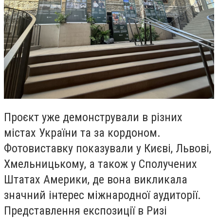
Проєкт уже демонстрували в різних
містах України та за кордоном.
Фотовиставку показували у Києві, Львові,
Хмельницькому, а також у Сполучених
Штатах Америки, де вона викликала
значний інтерес міжнародної аудиторії.
Представлення експозиції в Ризі