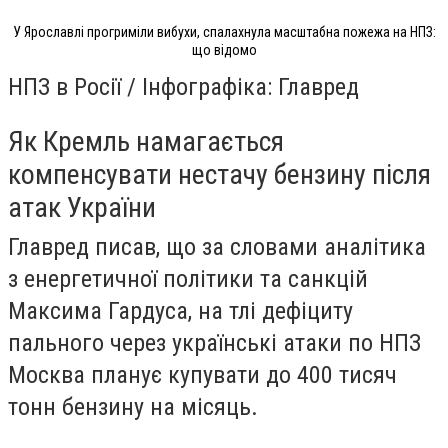
У Ярославлі прогриміли вибухи, спалахнула масштабна пожежа на НПЗ:
що відомо
НПЗ в Росії / Інфографіка: Главред
Як Кремль намагається
компенсувати нестачу бензину після
атак України
Главред писав, що за словами аналітика
з енергетичної політики та санкцій
Максима Гардуса, на тлі дефіциту
пального через українські атаки по НПЗ
Москва планує купувати до 400 тисяч
тонн бензину на місяць.