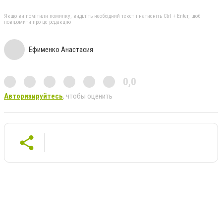
Якщо ви помітили помилку, виділіть необхідний текст і натисніть Ctrl + Enter, щоб
повідомити про це редакцію
Ефименко Анастасия
0,0
Авторизируйтесь
, чтобы оценить