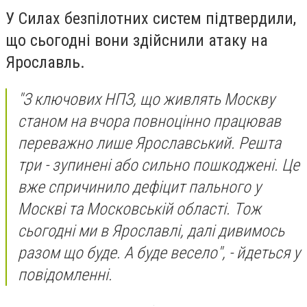
У Силах безпілотних систем підтвердили,
що сьогодні вони здійснили атаку на
Ярославль.
"З ключових НПЗ, що живлять Москву
станом на вчора повноцінно працював
переважно лише Ярославський. Решта
три - зупинені або сильно пошкоджені. Це
вже спричинило дефіцит пального у
Москві та Московській області. Тож
сьогодні ми в Ярославлі, далі дивимось
разом що буде. А буде весело", - йдеться у
повідомленні.