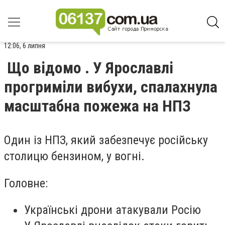
12:06, 6 липня
Що відомо . У Ярославлі
прогриміли вибухи, спалахнула
масштабна пожежа на НПЗ
Один із НПЗ, який забезпечує російську
столицю бензином, у вогні.
Головне:
Українські дрони атакували Росію