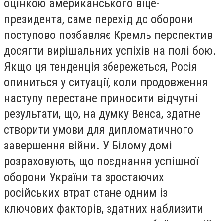
оцінкою американського віце-
президента, саме перехід до оборони
поступово позбавляє Кремль перспектив
досягти вирішальних успіхів на полі бою.
Якщо ця тенденція збережеться, Росія
опиниться у ситуації, коли продовження
наступу перестане приносити відчутні
результати, що, на думку Венса, здатне
створити умови для дипломатичного
завершення війни. У Білому домі
розраховують, що поєднання успішної
оборони України та зростаючих
російських втрат стане одним із
ключових факторів, здатних наблизити