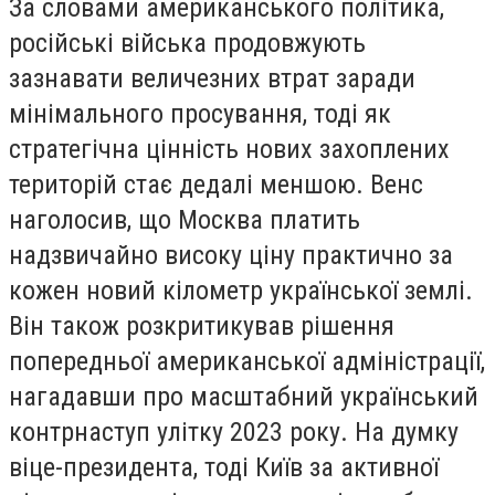
За словами американського політика,
російські війська продовжують
зазнавати величезних втрат заради
мінімального просування, тоді як
стратегічна цінність нових захоплених
територій стає дедалі меншою. Венс
наголосив, що Москва платить
надзвичайно високу ціну практично за
кожен новий кілометр української землі.
Він також розкритикував рішення
попередньої американської адміністрації,
нагадавши про масштабний український
контрнаступ улітку 2023 року. На думку
віце-президента, тоді Київ за активної