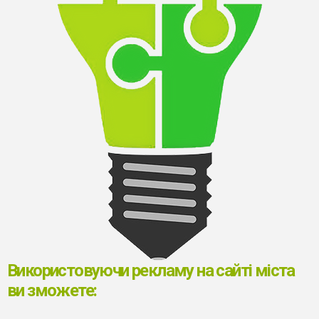
Використовуючи рекламу на сайті міста
ви зможете: