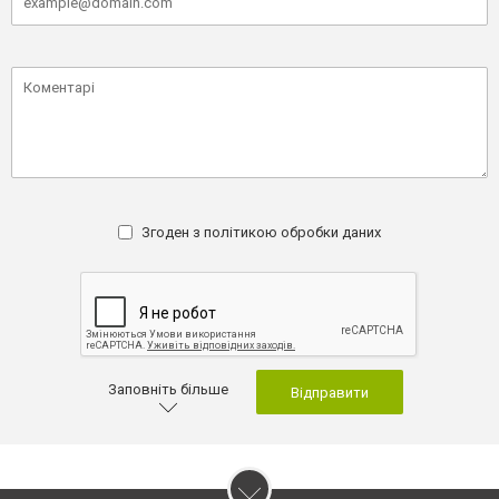
Згоден з
політикою обробки даних
Заповніть більше
Відправити