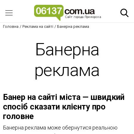
Головна
Реклама на сайті
Банерна реклама
Банерна
реклама
Банер на сайті міста — швидкий
спосіб сказати клієнту про
головне
Банерна реклама може обернутися реальною