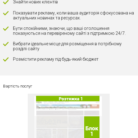
Знайти нових клієнтів
Показувати рекламу, коли ваша аудиторія сфокусована на
актуальних новинах та ресурсах.
Бути спокійними, знаючи, що ваші оголошення
показуються на перевіреному сайті з підтримкою 24/7.
Вибрати ідеальне місце для розміщення в потрібному
розділі сайту
Розмістити рекламу під будь-який бюджет
Вартість послуг