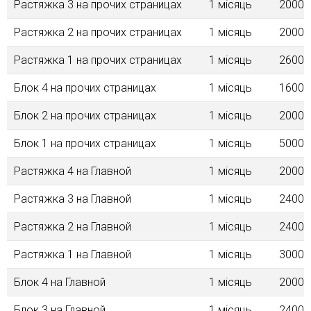
Растяжка 3 на прочих страницах
1 місяць
2000.
Растяжка 2 на прочих страницах
1 місяць
2000.
Растяжка 1 на прочих страницах
1 місяць
2600.
Блок 4 на прочих страницах
1 місяць
1600.
Блок 2 на прочих страницах
1 місяць
2000.
Блок 1 на прочих страницах
1 місяць
5000.
Растяжка 4 на Главной
1 місяць
2000.
Растяжка 3 на Главной
1 місяць
2400.
Растяжка 2 на Главной
1 місяць
2400.
Растяжка 1 на Главной
1 місяць
3000.
Блок 4 на Главной
1 місяць
2000.
Блок 3 на Главной
1 місяць
2400.