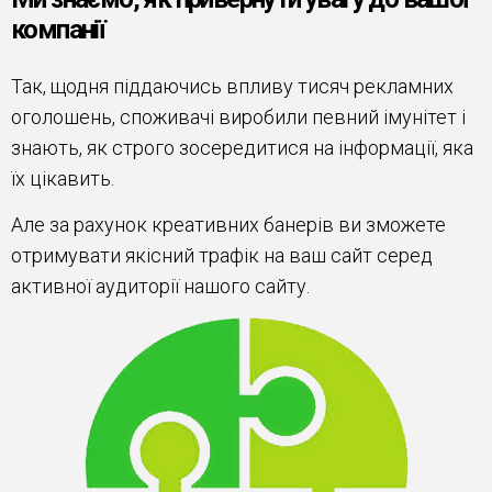
компанії
Так, щодня піддаючись впливу тисяч рекламних
оголошень, споживачі виробили певний імунітет і
знають, як строго зосередитися на інформації, яка
їх цікавить.
Але за рахунок креативних банерів ви зможете
отримувати якісний трафік на ваш сайт серед
активної аудиторії нашого сайту.