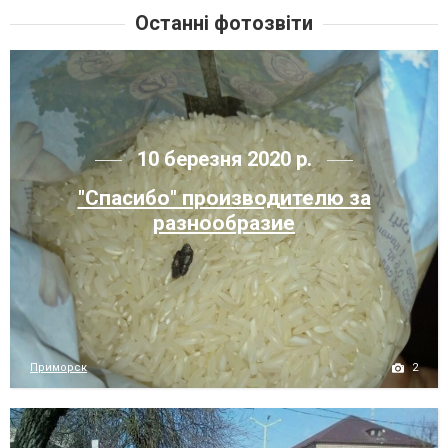
Останні фотозвіти
10 березня 2020 р.
"Спасибо" производителю за
разнообразие
2
Приморск