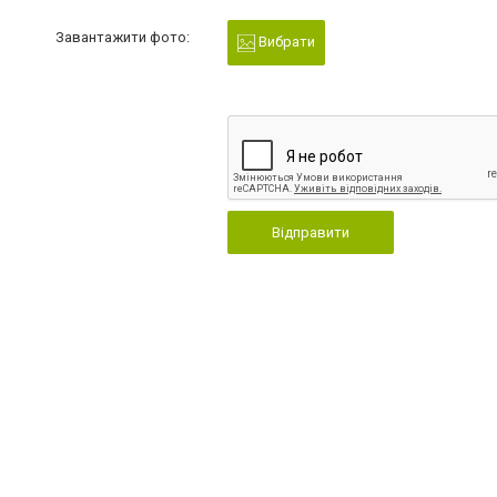
Завантажити фото:
Вибрати
Відправити