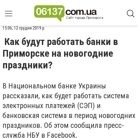
15:06, 12 грудня 2019 р.
Как будут работать банки в
Приморске на новогодние
праздники?
В Национальном банке Украины
рассказали, как будет работать система
электронных платежей (СЭП) и
банковская система в период новогодних
праздников. Об этом сообщила пресс-
служба НБУ в Facebook.