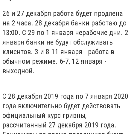
26 и 27 декабря работа будет продлена
на 2 часа. 28 декабря банки работаю до
13:00. С 29 по 1 января нерабочие дни. 2
января банки не будут обслуживать
клиентов. 3 и 8-11 января - работа в
обычном режиме. 6-7, 12 января -
выходной.
С 28 декабря 2019 года по 7 января 2020
года включительно будет действовать
официальный курс гривны,
рассчитанный 27 декабря 2019 года.