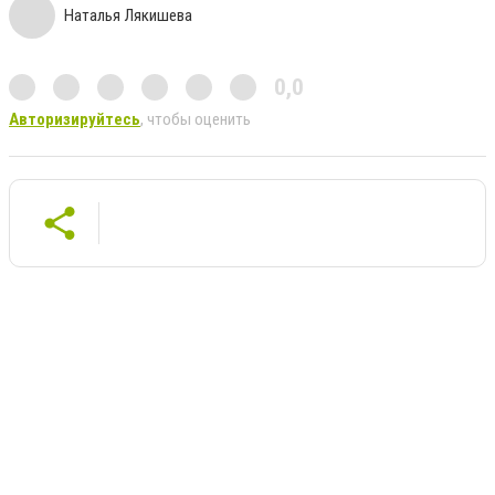
Наталья Лякишева
0,0
Авторизируйтесь
, чтобы оценить