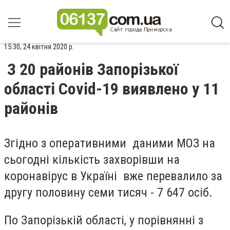
15:30, 24 квітня 2020 р.
З 20 районів Запорізької
області Covid-19 виявлено у 11
районів
Згідно з оперативними даними
МОЗ на
сьогодні
кількість захворівши на
коронавірус в
Україні вже перевалило за
другу половину семи тисяч - 7 647 осіб.
По Запорізькій області, у порівнянні з