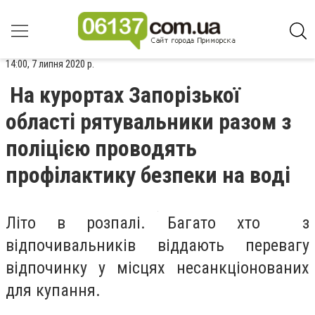
14:00, 7 липня 2020 р.
На курортах Запорізької
області рятувальники разом з
поліцією проводять
профілактику безпеки на воді
Літо в розпалі. Багато хто з
відпочивальників віддають перевагу
відпочинку у місцях несанкціонованих
для купання.