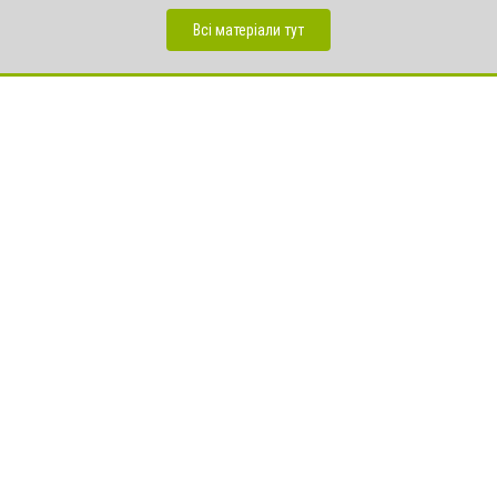
Всі матеріали тут