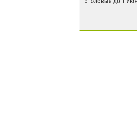
столовые до 1 ию