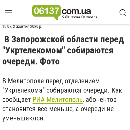
10:07, 2 жовтня 2020 р.
В Запорожской области перед
"Укртелекомом" собираются
очереди. Фото
В Мелитополе перед отделением
"Укртелекома" собираются очереди. Как
сообщает
РИА Мелитополь
, абонентов
становится все меньше, а очереди не
уменьшаются.