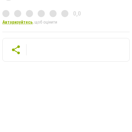
0,0
Авторизуйтесь
, щоб оцінити