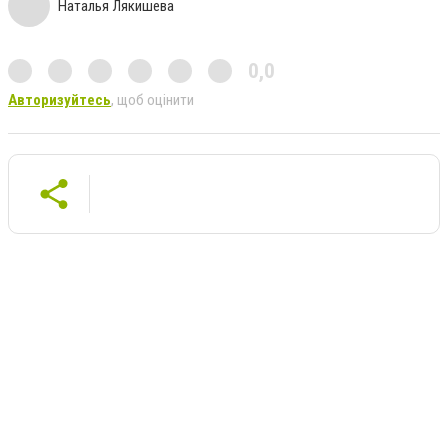
Наталья Лякишева
0,0
Авторизуйтесь
, щоб оцінити