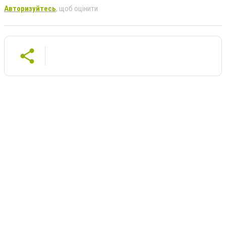
Авторизуйтесь
, щоб оцінити