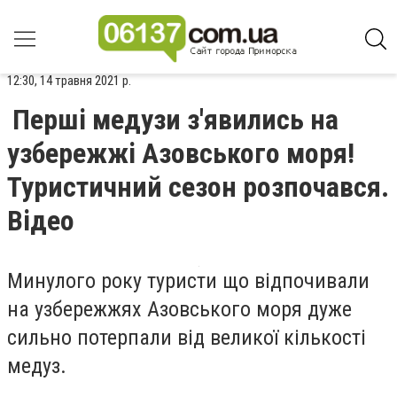
12:30, 14 травня 2021 р.
Перші медузи з'явились на
узбережжі Азовського моря!
Туристичний сезон розпочався.
Відео
Минулого року туристи що відпочивали
на узбережжях Азовського моря дуже
сильно потерпали від великої кількості
медуз.