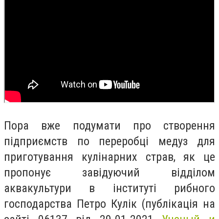
Пора вже подумати про створення
підприємств по переробці медуз для
приготування кулінарних страв, як це
пропонує завідуючий відділом
аквакультури в інституті рибного
господарства Петро Кулік (публікація на