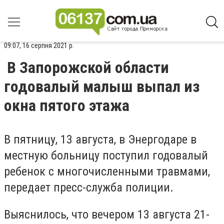
09:07, 16 серпня 2021 р.
В Запорожской области
годовалый малыш выпал из
окна пятого этажа
В пятницу, 13 августа, в Энергодаре в
местную больницу поступил годовалый
ребенок с многочисленными травмами,
передает пресс-служба полиции.
Выяснилось, что вечером 13 августа 21-