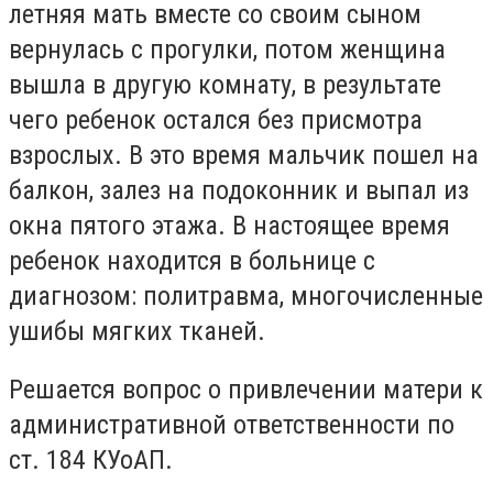
летняя мать вместе со своим сыном
вернулась с прогулки, потом женщина
вышла в другую комнату, в результате
чего ребенок остался без присмотра
взрослых. В это время мальчик пошел на
балкон, залез на подоконник и выпал из
окна пятого этажа. В настоящее время
ребенок находится в больнице с
диагнозом: политравма, многочисленные
ушибы мягких тканей.
Решается вопрос о привлечении матери к
административной ответственности по
ст. 184 КУоАП.