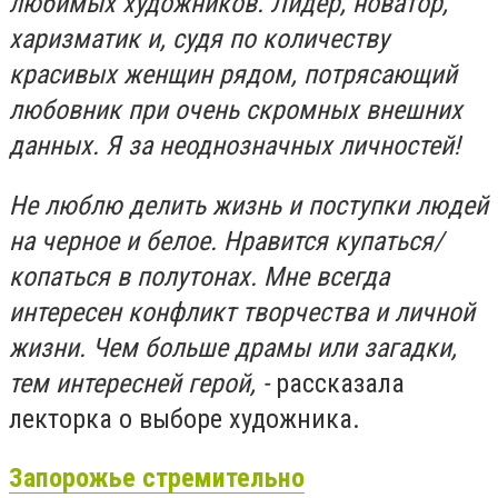
любимых художников. Лидер, новатор,
харизматик и, судя по количеству
красивых женщин рядом, потрясающий
любовник при очень скромных внешних
данных. Я за неоднозначных личностей!
Не люблю делить жизнь и поступки людей
на черное и белое. Нравится купаться/
копаться в полутонах. Мне всегда
интересен конфликт творчества и личной
жизни. Чем больше драмы или загадки,
тем интересней герой, -
рассказала
лекторка о выборе художника.
Запорожье стремительно