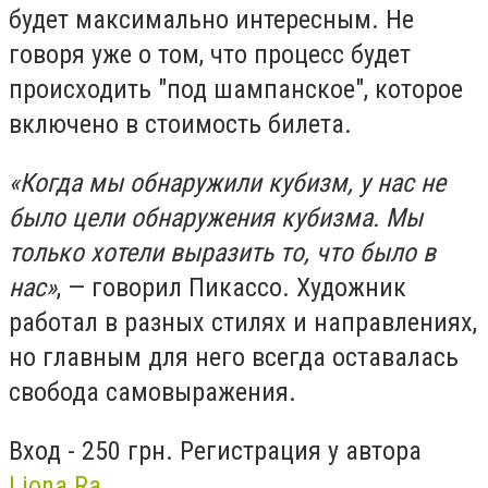
будет максимально интересным. Не
говоря уже о том, что процесс будет
происходить "под шампанское", которое
включено в стоимость билета.
«Когда мы обнаружили кубизм, у нас не
было цели обнаружения кубизма. Мы
только хотели выразить то, что было в
нас»
, — говорил Пикассо. Художник
работал в разных стилях и направлениях,
но главным для него всегда оставалась
свобода самовыражения.
Вход - 250 грн. Регистрация у автора
Liona Ra