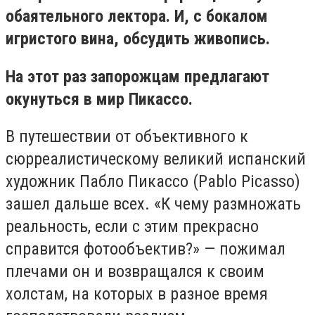
обаятельного лектора. И, с бокалом
игристого вина, обсудить живопись.
На этот раз запорожцам предлагают
окунуться в мир Пикассо.
В путешествии от объективного к
сюрреалистическому великий испанский
художник Пабло Пикассо (Pablo Picasso)
зашел дальше всех. «К чему размножать
реальность, если с этим прекрасно
справится фотообъектив?» — пожимал
плечами он и возвращался к своим
холстам, на которых в разное время