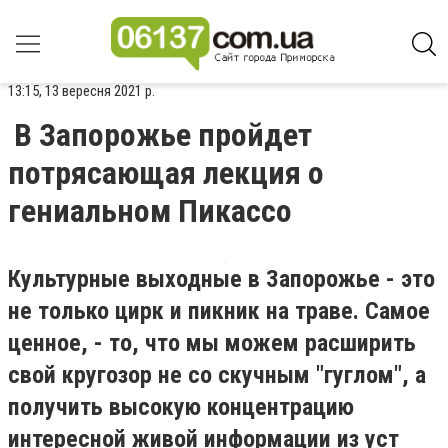
13:15, 13 вересня 2021 р.
В Запорожье пройдет
потрясающая лекция о
гениальном Пикассо
Культурные выходные в Запорожье - это
не только цирк и пикник на траве. Самое
ценное, - то, что мы можем расширить
свой кругозор не со скучным "гуглом", а
получить высокую концентрацию
интересной живой информации из уст