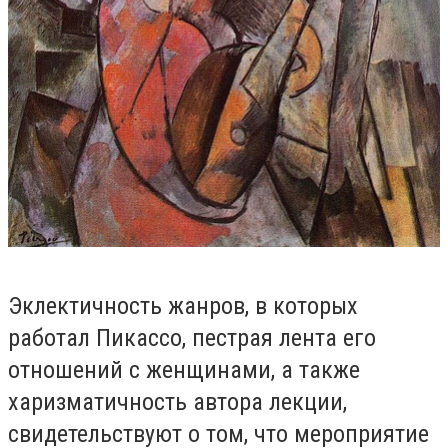
Эклектичность жанров, в которых
работал Пикассо, пестрая лента его
отношений с женщинами, а также
харизматичность автора лекции,
свидетельствуют о том, что мероприятие