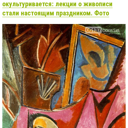
окультуривается: лекции о живописи
стали настоящим праздником. Фото