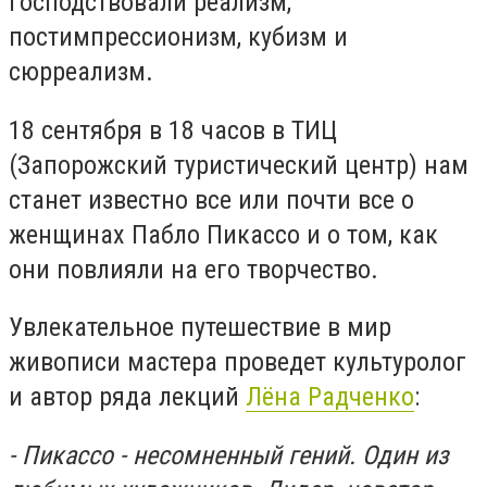
господствовали реализм,
постимпрессионизм, кубизм и
сюрреализм.
18 сентября в 18 часов в ТИЦ
(Запорожский туристический центр) нам
станет известно все или почти все о
женщинах Пабло Пикассо и о том, как
они повлияли на его творчество.
Увлекательное путешествие в мир
живописи мастера проведет культуролог
и автор ряда лекций
Лёна Радченко
:
- Пикассо - несомненный гений. Один из