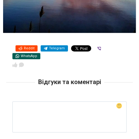
Reddit
Telegram
Viber
WhatsApp
Відгуки та коментарі