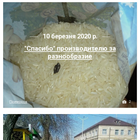
10 березня 2020 р.
"Спасибо" производителю за
разнообразие
2
Приморск