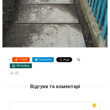
Reddit
Telegram
Viber
WhatsApp
Відгуки та коментарі