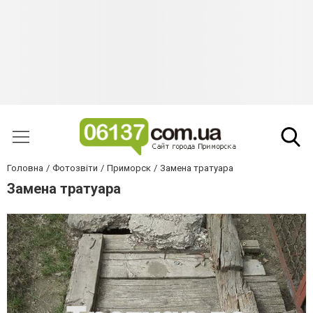
Головна
Фотозвіти
Приморск
Замена тратуара
Замена тратуара