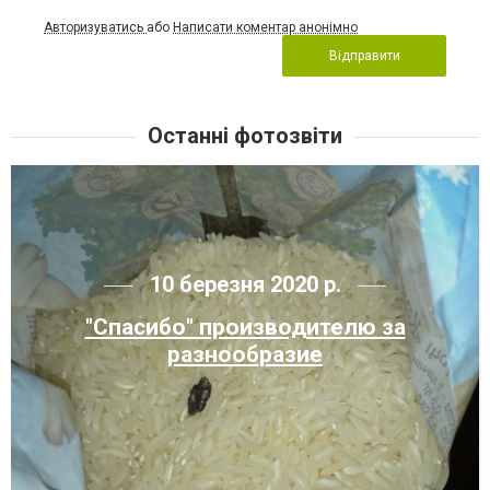
Авторизуватись
або
Написати коментар анонімно
Відправити
Останні фотозвіти
10 березня 2020 р.
"Спасибо" производителю за
разнообразие