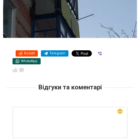
Reddit
Telegram
Viber
WhatsApp
Відгуки та коментарі