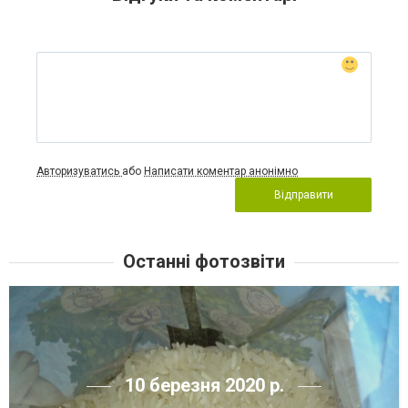
Авторизуватись
або
Написати коментар анонімно
Відправити
Останні фотозвіти
10 березня 2020 р.