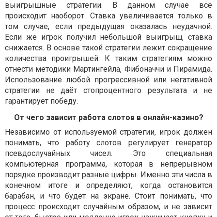
выигрышные стратегии. В данном случае всё
происходит наоборот. Ставка увеличивается только в
том случае, если предыдущая оказалась неудачной.
Если же игрок получил небольшой выигрыш, ставка
снижается. В основе такой стратегии лежит сокращение
количества проигрышей. К таким стратегиям можно
отнести методики Мартингейла, Фибоначчи и Пирамида.
Использование любой прогрессивной или негативной
стратегии не даёт стопроцентного результата и не
гарантирует победу.
От чего зависит работа слотов в онлайн-казино?
Независимо от используемой стратегии, игрок должен
понимать, что работу слотов регулирует генератор
псевдослучайных чисел. Это специальная
компьютерная программа, которая в непрерывном
порядке производит разные цифры. Именно эти числа в
конечном итоге и определяют, когда остановится
барабан, и что будет на экране. Стоит понимать, что
процесс происходит случайным образом, и не зависит