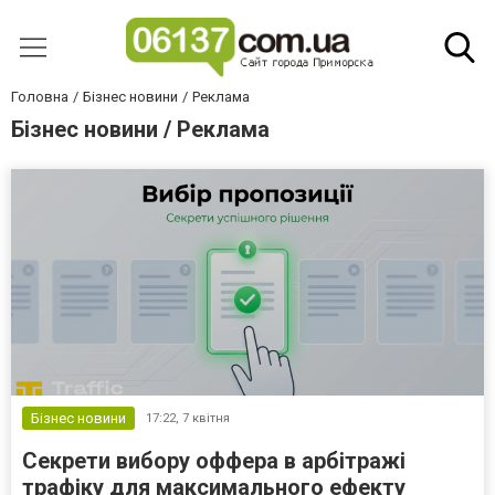
Головна
Бізнес новини
Реклама
Бізнес новини / Реклама
Бізнес новини
17:22,
7 квітня
Секрети вибору оффера в арбітражі
трафіку для максимального ефекту