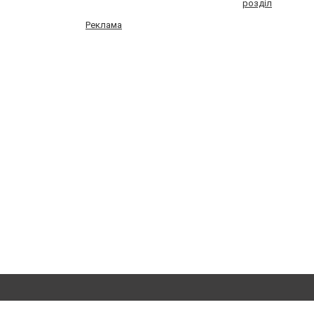
розділ
Реклама