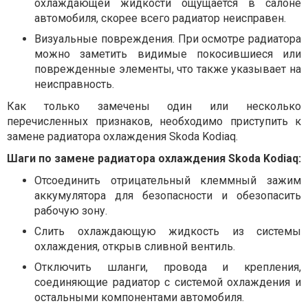
охлаждающей жидкости ощущается в салоне
автомобиля, скорее всего радиатор неисправен.
Визуальные повреждения. При осмотре радиатора
можно заметить видимые покосившиеся или
поврежденные элементы, что также указывает на
неисправность.
Как только замечены один или несколько
перечисленных признаков, необходимо приступить к
замене радиатора охлаждения Skoda Kodiaq.
Шаги по замене радиатора охлаждения Skoda Kodiaq:
Отсоединить отрицательный клеммный зажим
аккумулятора для безопасности и обезопасить
рабочую зону.
Слить охлаждающую жидкость из системы
охлаждения, открыв сливной вентиль.
Отключить шланги, провода и крепления,
соединяющие радиатор с системой охлаждения и
остальными компонентами автомобиля.