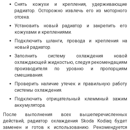
Снять кожухи и крепления, удерживающие
радиатор. Осторожно извлечь его из моторного
отсека.
Установить новый радиатор и закрепить его
кожухами и креплениями.
Подключить шланги, провода и крепления на
новый радиатор.
Заполнить систему охлаждения новой
охлаждающей жидкостью, следуя рекомендациям
производителя по уровню и пропорциям
смешивания.
Проверить наличие утечек и правильную работу
системы охлаждения.
Подключить отрицательный клеммный зажим
аккумулятора.
После выполнения всех вышеперечисленных
действий, радиатор охлаждения Skoda Kodiaq будет
заменен и готов к использованию. Рекомендуется