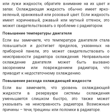
или лужи жидкости, обратите внимание на их цвет и
запах. Охлаждающая жидкость обычно имеет ярко-
зеленый, оранжевый или розовый цвет. Если жидкость
имеет коричневый, ржавый или мутный оттенок, это
может свидетельствовать о проблеме с радиатором.
Повышение температуры двигателя
Если вы замечаете, что температура двигателя стала
повышаться и достигает пределов, указанных на
приборной панели, это может свидетельствовать о
неисправности радиатора охлаждения. Неправильное
охлаждение двигателя может быть вызвано
засорением или повреждением радиатора, что
приводит к недостаточному охлаждению.
Повышение расхода охлаждающей жидкости
Если вы замечаете, что уровень охлаждающей
жидкости в резервуаре системы охлаждения
уменьшается слишком быстро, это также может
указывать на неисправность радиатора. Возможные
причины – течи, трещины или поломки в радиаторе.