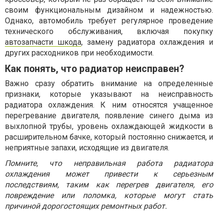
своим функциональным дизайном и надежностью.
Однако, автомобиль требует регулярное проведение
технического обслуживания, включая покупку
автозапчасти шкода
, замену радиатора охлаждения и
других расходников при необходимости.
Как понять, что радиатор неисправен?
Важно сразу обратить внимание на определенные
признаки, которые указывают на неисправность
радиатора охлаждения. К ним относятся учащенное
перегревание двигателя, появление синего дыма из
выхлопной трубы, уровень охлаждающей жидкости в
расширительном бачке, который постоянно снижается, и
неприятные запахи, исходящие из двигателя.
Помните, что неправильная работа радиатора
охлаждения может привести к серьезным
последствиям, таким как перегрев двигателя, его
повреждение или поломка, которые могут стать
причиной дорогостоящих ремонтных работ.