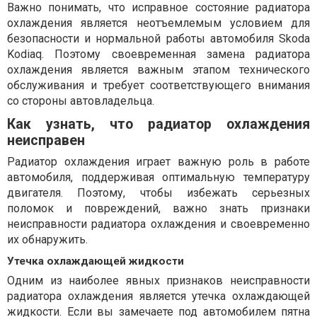
Важно понимать, что исправное состояние радиатора
охлаждения является неотъемлемым условием для
безопасности и нормальной работы автомобиля Skoda
Kodiaq. Поэтому своевременная замена радиатора
охлаждения является важным этапом технического
обслуживания и требует соответствующего внимания
со стороны автовладельца.
Как узнать, что радиатор охлаждения
неисправен
Радиатор охлаждения играет важную роль в работе
автомобиля, поддерживая оптимальную температуру
двигателя. Поэтому, чтобы избежать серьезных
поломок и повреждений, важно знать признаки
неисправности радиатора охлаждения и своевременно
их обнаружить.
Утечка охлаждающей жидкости
Одним из наиболее явных признаков неисправности
радиатора охлаждения является утечка охлаждающей
жидкости. Если вы замечаете под автомобилем пятна