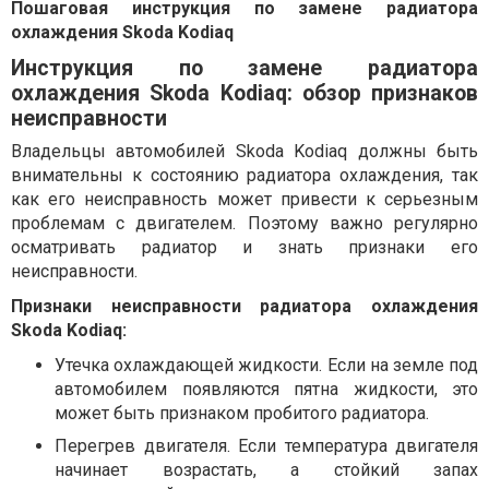
Пошаговая инструкция по замене радиатора
охлаждения Skoda Kodiaq
Инструкция по замене радиатора
охлаждения Skoda Kodiaq: обзор признаков
неисправности
Владельцы автомобилей Skoda Kodiaq должны быть
внимательны к состоянию радиатора охлаждения, так
как его неисправность может привести к серьезным
проблемам с двигателем. Поэтому важно регулярно
осматривать радиатор и знать признаки его
неисправности.
Признаки неисправности радиатора охлаждения
Skoda Kodiaq:
Утечка охлаждающей жидкости. Если на земле под
автомобилем появляются пятна жидкости, это
может быть признаком пробитого радиатора.
Перегрев двигателя. Если температура двигателя
начинает возрастать, а стойкий запах