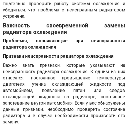
тщательно проверить работу системы охлаждения и
убедиться, что проблема с неисправным радиатором
устранена.
Важность своевременной замены
радиатора охлаждения
Проблемы, возникающие при неисправности
радиатора охлаждения
Признаки неисправности радиатора охлаждения
Важно знать признаки, которые указывают на
неисправность радиатора охлаждения. К одним из них
относятся: постоянное превышение температуры
двигателя, утечка охлаждающей жидкости под
автомобилем, появление пятен или следов
охлаждающей жидкости на радиаторе, постоянное
запотевание внутри автомобиля. Если у вас обнаружены
данные признаки, необходимо проверить состояние
радиатора и в случае необходимости произвести его
замену.