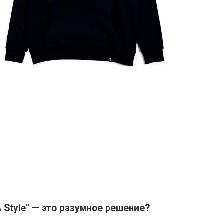
Style" — это разумное решение?