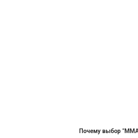
Почему выбор "MMA 