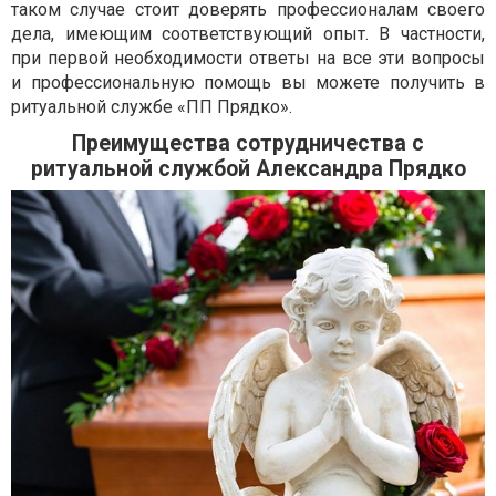
таком случае стоит доверять профессионалам своего
дела, имеющим соответствующий опыт. В частности,
при первой необходимости ответы на все эти вопросы
и профессиональную помощь вы можете получить в
ритуальной службе «ПП Прядко».
Преимущества сотрудничества с
ритуальной службой Александра Прядко