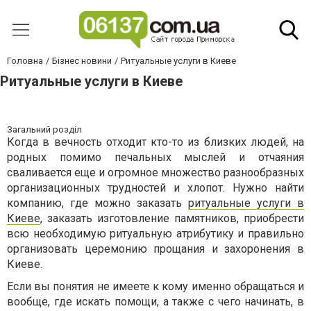
Головна
Бізнес новини
Ритуальные услуги в Киеве
Ритуальные услуги в Киеве
Загальний розділ
Когда в вечность отходит кто-то из близких людей, на
родных помимо печальных мыслей и отчаяния
сваливается еще и огромное множество разнообразных
организационных трудностей и хлопот. Нужно найти
компанию, где можно заказать
ритуальные услуги в
Киеве
, заказать изготовление памятников, приобрести
всю необходимую ритуальную атрибутику и правильно
организовать церемонию прощания и захоронения в
Киеве.
Если вы понятия не имеете к кому именно обращаться и
вообще, где искать помощи, а также с чего начинать, в