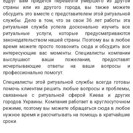
Вдруг вам придется перевезти умершего из другой
страны или из другого города, вы также можете
обсудить это вместе с представителем этой ритуальной
службы. Дело в том, что за свои 36 лет работы эта
ритуальная служба успела досконально изучить все
ритуальные услуги, которые предусматриваются
законодательством нашей страны. Поэтому вы в любое
время можете просто позвонить сюда и обсудить все
интересующие вас моменты. Специалисты компании
выслушают ваши пожелания, предоставят
исчерпывающие ответы на ваши вопросы и
профессионально помогут.
Специалисты этой ритуальной службы всегда готовы
помочь клиентам решить любые вопросы и проблемы,
связанные с ритуальной сферой Киева и других
городов Украины. Компания работает в круглосуточном
режиме, поэтому вы можете обращаться сюда в любое
нужное время и рассчитывать на помощь в кратчайшие
сроки.