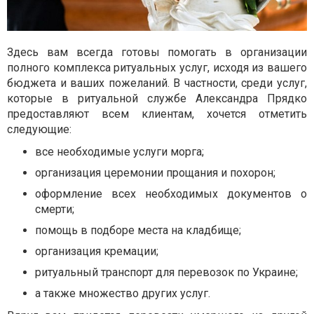
Здесь вам всегда готовы помогать в организации
полного комплекса ритуальных услуг, исходя из вашего
бюджета и ваших пожеланий. В частности, среди услуг,
которые в ритуальной службе Александра Прядко
предоставляют всем клиентам, хочется отметить
следующие:
все необходимые услуги морга;
организация церемонии прощания и похорон;
оформление всех необходимых документов о
смерти;
помощь в подборе места на кладбище;
организация кремации;
ритуальный транспорт для перевозок по Украине;
а также множество других услуг.